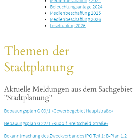
Medienbeschaffung 2024
Beleuchtungsanlage 2024
Medienbeschaffung 2025
Medienbeschaffung 2026
Lesefrühling 2026
Themen der
Stadtplanung
Aktuelle Meldungen aus dem Sachgebiet
"Stadtplanung"
Bebauungsplan G 09/1 »Gewerbegebiet Hauptstraße«
Bebauungsplan G 22/1 »Rudolf-Breitscheid-Straße«
Bekanntmachung des Zweckverbandes IPO Teil 1: B-Plan 1.2