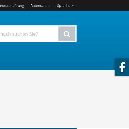
eiheitserklärung
Datenschutz
Sprache