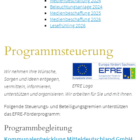
Medienbeschaffung 2024
Beleuchtungsanlage 2024
Medienbeschaffung 2025
Medienbeschaffung 2026
Lesefrühling 2026
Programmsteuerung
Wir nehmen Ihre Wünsche,
Sorgen und Ideen entgegen,
EFRE Logo
vermitteln, informieren,
unterstützen und organisieren. Wir arbeiten für Sie und mit Ihnen.
Folgende Steuerungs- und Beteiligungsgremien unterstützen
das EFRE-Förderprogramm:
Programmbegleitung
Kommunalentwicklung Mitteldeutschland GmbH