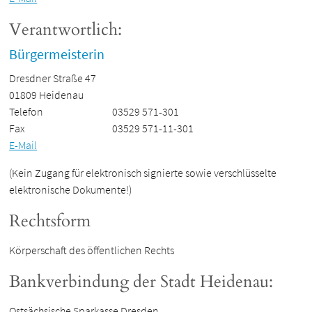
Verantwortlich:
Bürgermeisterin
Dresdner Straße 47
01809 Heidenau
Telefon
03529 571-301
Fax
03529 571-11-301
E-Mail
(Kein Zugang für elektronisch signierte sowie verschlüsselte
elektronische Dokumente!)
Rechtsform
Körperschaft des öffentlichen Rechts
Bankverbindung der Stadt Heidenau:
Ostsächsische Sparkasse Dresden