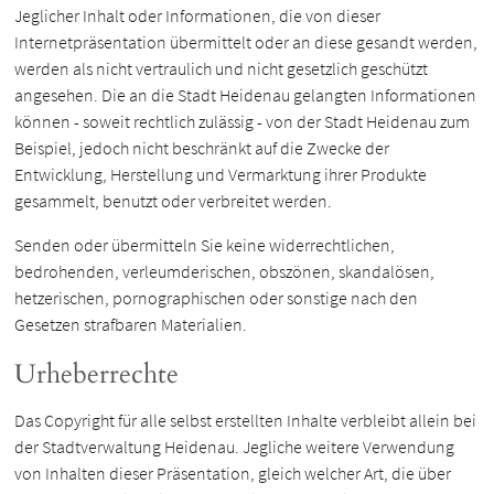
Jeglicher Inhalt oder Informationen, die von dieser
Internetpräsentation übermittelt oder an diese gesandt werden,
werden als nicht vertraulich und nicht gesetzlich geschützt
angesehen. Die an die Stadt Heidenau gelangten Informationen
können - soweit rechtlich zulässig - von der Stadt Heidenau zum
Beispiel, jedoch nicht beschränkt auf die Zwecke der
Entwicklung, Herstellung und Vermarktung ihrer Produkte
gesammelt, benutzt oder verbreitet werden.
Senden oder übermitteln Sie keine widerrechtlichen,
bedrohenden, verleumderischen, obszönen, skandalösen,
hetzerischen, pornographischen oder sonstige nach den
Gesetzen strafbaren Materialien.
Urheberrechte
Das Copyright für alle selbst erstellten Inhalte verbleibt allein bei
der Stadtverwaltung Heidenau. Jegliche weitere Verwendung
von Inhalten dieser Präsentation, gleich welcher Art, die über