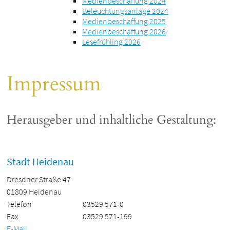
Medienbeschaffung 2024
Beleuchtungsanlage 2024
Medienbeschaffung 2025
Medienbeschaffung 2026
Lesefrühling 2026
Impressum
Herausgeber und inhaltliche Gestaltung:
Stadt Heidenau
Dresdner Straße 47
01809 Heidenau
Telefon
03529 571-0
Fax
03529 571-199
E-Mail