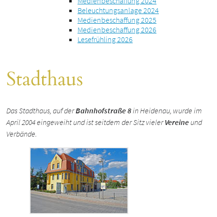
Medienbeschaffung 2024
Beleuchtungsanlage 2024
Medienbeschaffung 2025
Medienbeschaffung 2026
Lesefrühling 2026
Stadthaus
Das Stadthaus, auf der
Bahnhofstraße 8
in Heidenau, wurde im
April 2004 eingeweiht und ist seitdem der Sitz vieler
Vereine
und
Verbände.