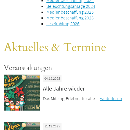
Medienbeschaffung 2024
Beleuchtungsanlage 2024
Medienbeschaffung 2025
Medienbeschaffung 2026
Lesefrühling 2026
Aktuelles & Termine
Veranstaltungen
04.12.2025
Alle Jahre wieder
Das Mitsing-Erlebnis für alle ...
weiterlesen
11.12.2025