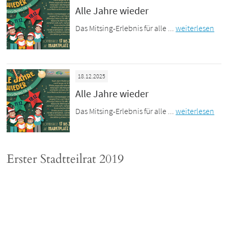
Alle Jahre wieder
Das Mitsing-Erlebnis für alle ...
weiterlesen
18.12.2025
Alle Jahre wieder
Das Mitsing-Erlebnis für alle ...
weiterlesen
Erster Stadtteilrat 2019