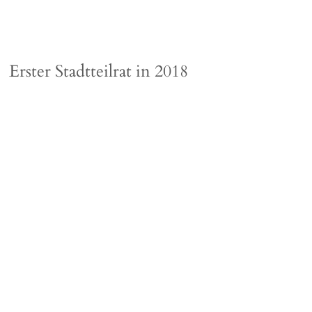
Erster Stadtteilrat in 2018