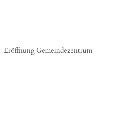
Eröffnung Gemeindezentrum