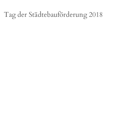
Tag der Städtebauförderung 2018