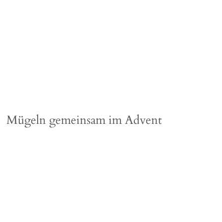
Mügeln gemeinsam im Advent