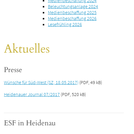
Medienbeschaffung 2024
Beleuchtungsanlage 2024
Medienbeschaffung 2025
Medienbeschaffung 2026
Lesefrühling 2026
Aktuelles
Presse
Wünsche für Süd-West (SZ, 18.05.2017)
(PDF, 49 kB)
Heidenauer Journal 07/2017
(PDF, 520 kB)
ESF in Heidenau