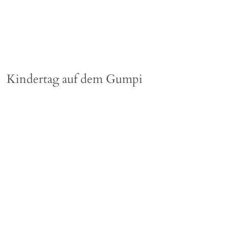
Kindertag auf dem Gumpi