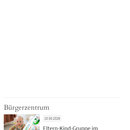
Bürgerzentrum
10.08.2026
Eltern-Kind-Gruppe im