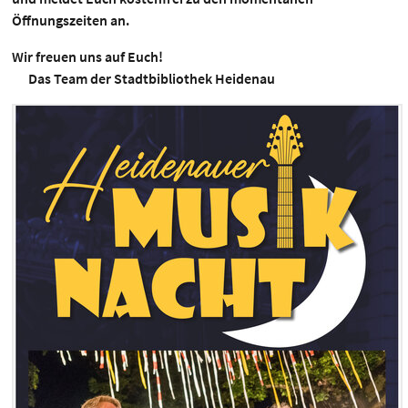
Öffnungszeiten an.
Wir freuen uns auf Euch!
Das
Team der Stadtbibliothek Heidenau