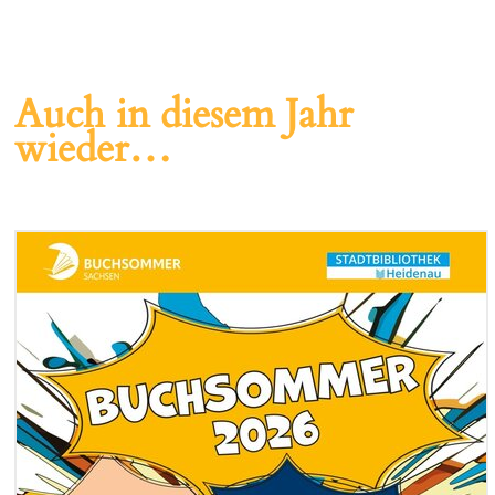
Auch in diesem Jahr
wieder…