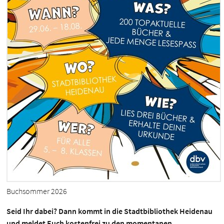
Buchsommer 2026
Seid Ihr dabei? Dann kommt in die Stadtbibliothek Heidenau
und meldet Euch kostenfrei zu den momentanen