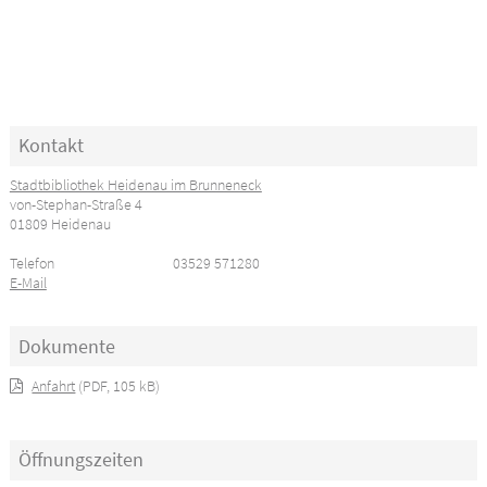
Kontakt
Stadtbibliothek Heidenau im Brunneneck
von-Stephan-Straße 4
01809 Heidenau
Telefon
03529 571280
E-Mail
Dokumente
Anfahrt
(PDF, 105 kB)
Öffnungszeiten