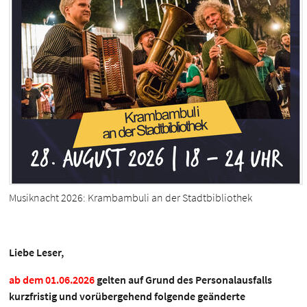
Musiknacht 2026: Krambambuli an der Stadtbibliothek
Liebe Leser,
ab dem 01.06.2026
gelten auf Grund des Personalausfalls
kurzfristig und vorübergehend folgende geänderte