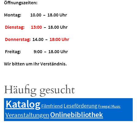
Öffnungszeiten:
Montag: 10.00 – 18.00 Uhr
Dienstag:
13:00
– 18.00 Uhr
Donnerstag:
14.00
–
18:00 Uhr
Freitag: 9:00 – 18.00 Uhr
Wir bitten um Ihr Verständnis.
Häufig gesucht
Katalog
Leseförderung
Filmfriend
Freegal Music
Onlinebibliothek
Veranstaltungen