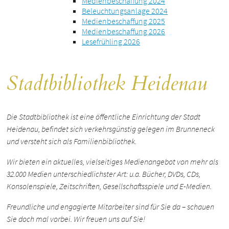
Medienbeschaffung 2024
Beleuchtungsanlage 2024
Medienbeschaffung 2025
Medienbeschaffung 2026
Lesefrühling 2026
Stadtbibliothek Heidenau
Die Stadtbibliothek ist eine öffentliche Einrichtung der Stadt
Heidenau, befindet sich verkehrsgünstig gelegen im Brunneneck
und versteht sich als Familienbibliothek.
Wir bieten ein aktuelles, vielseitiges Medienangebot von mehr als
32.000 Medien unterschiedlichster Art: u.a. Bücher, DVDs, CDs,
Konsolenspiele, Zeitschriften, Gesellschaftsspiele und E-Medien.
Freundliche und engagierte Mitarbeiter sind für Sie da – schauen
Sie doch mal vorbei. Wir freuen uns auf Sie!