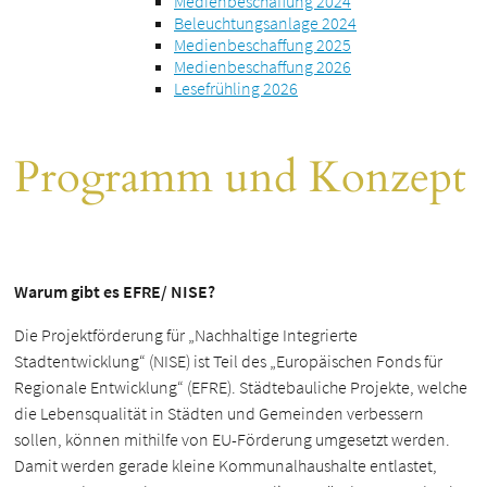
Medienbeschaffung 2024
Beleuchtungsanlage 2024
Medienbeschaffung 2025
Medienbeschaffung 2026
Lesefrühling 2026
Programm und Konzept
Warum gibt es EFRE/ NISE?
Die Projektförderung für „Nachhaltige Integrierte
Stadtentwicklung“ (NISE) ist Teil des „Europäischen Fonds für
Regionale Entwicklung“ (EFRE). Städtebauliche Projekte, welche
die Lebensqualität in Städten und Gemeinden verbessern
sollen, können mithilfe von EU-Förderung umgesetzt werden.
Damit werden gerade kleine Kommunalhaushalte entlastet,