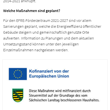
2014-2021 anknüpft.
Welche Maßnahmen sind geplant?
Für den EFRE-Förderzeitraum 2021-2027 sind vor allem
Sanierungen geplant, welche die Energieeffizienz öffentlicher
Gebäude steigern und gemeinschaftlich genutzte Orte
aufwerten. Information zu Planungen und dem aktuellen
Umsetzungsstand können unter den jeweiligen
Einzelmaßnahmen nachgelesen werden.