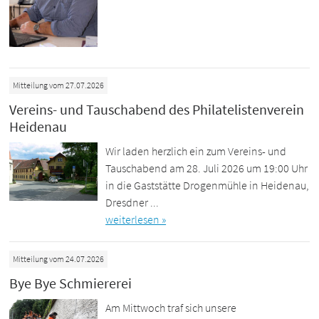
Mitteilung vom 27.07.2026
Vereins- und Tauschabend des Philatelistenverein
Heidenau
Wir laden herzlich ein zum Vereins- und
Tauschabend am 28. Juli 2026 um 19:00 Uhr
in die Gaststätte Drogenmühle in Heidenau,
Dresdner ...
weiterlesen »
Mitteilung vom 24.07.2026
Bye Bye Schmiererei
Am Mittwoch traf sich unsere