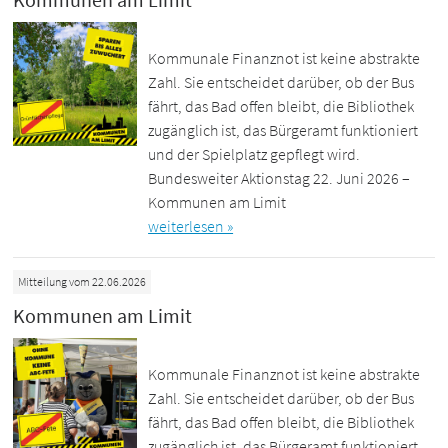
Kommunale Finanznot ist keine abstrakte
Zahl. Sie entscheidet darüber, ob der Bus
fährt, das Bad offen bleibt, die Bibliothek
zugänglich ist, das Bürgeramt funktioniert
und der Spielplatz gepflegt wird.
Bundesweiter Aktionstag 22. Juni 2026 –
Kommunen am Limit
weiterlesen »
Mitteilung vom 22.06.2026
Kommunen am Limit
Kommunale Finanznot ist keine abstrakte
Zahl. Sie entscheidet darüber, ob der Bus
fährt, das Bad offen bleibt, die Bibliothek
zugänglich ist, das Bürgeramt funktioniert