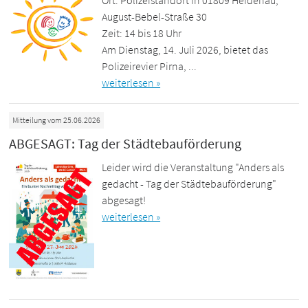
August-Bebel-Straße 30
Zeit: 14 bis 18 Uhr
Am Dienstag, 14. Juli 2026, bietet das
Polizeirevier Pirna, ...
weiterlesen »
Mitteilung vom 25.06.2026
ABGESAGT: Tag der Städtebauförderung
Leider wird die Veranstaltung "Anders als
gedacht - Tag der Städtebauförderung"
abgesagt!
weiterlesen »