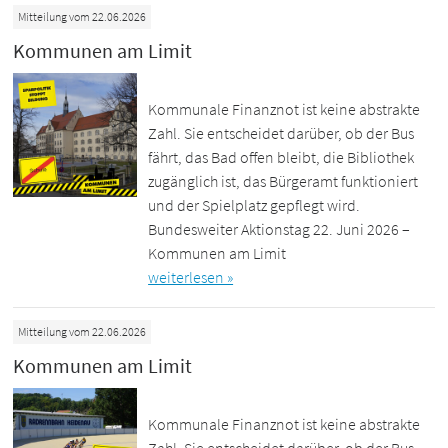
Mitteilung vom 22.06.2026
Kommunen am Limit
Kommunale Finanznot ist keine abstrakte
Zahl. Sie entscheidet darüber, ob der Bus
fährt, das Bad offen bleibt, die Bibliothek
zugänglich ist, das Bürgeramt funktioniert
und der Spielplatz gepflegt wird.
Bundesweiter Aktionstag 22. Juni 2026 –
Kommunen am Limit
weiterlesen »
Mitteilung vom 22.06.2026
Kommunen am Limit
Kommunale Finanznot ist keine abstrakte