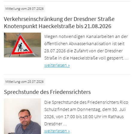
Mitteilung vom 29.07.2026
Verkehrseinschränkung der Dresdner Straße
Knotenpunkt Haeckelstraße bis 21.08.2026
Wegen notwendigen Kanalarbeiten an der
öffentlichen Abwasserkanalisation ist seit
28.07.2026 die Zufahrt von der Dresdner
Straße in die Haeckelstraße voll gesperrt. ...
weiterlesen »
Mitteilung vom 28.07.2026
Sprechstunde des Friedensrichters
Die Sprechstunde des Friedensrichters Rico
Schulz findet am Donnerstag, dem 30. Juli
2026, von 17:00 bis 18:00 Uhr im Rathaus
Dresdner ...
weiterlesen »