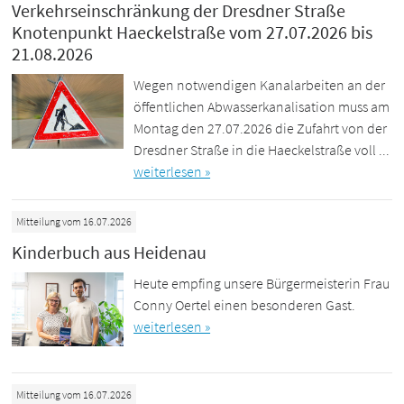
Verkehrseinschränkung der Dresdner Straße
Knotenpunkt Haeckelstraße vom 27.07.2026 bis
21.08.2026
Wegen notwendigen Kanalarbeiten an der
öffentlichen Abwasserkanalisation muss am
Montag den 27.07.2026 die Zufahrt von der
Dresdner Straße in die Haeckelstraße voll ...
weiterlesen »
Mitteilung vom 16.07.2026
Kinderbuch aus Heidenau
Heute empfing unsere Bürgermeisterin Frau
Conny Oertel einen besonderen Gast.
weiterlesen »
Mitteilung vom 16.07.2026