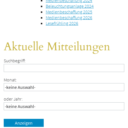
Medienbeschaffung 2024
Beleuchtungsanlage 2024
Medienbeschaffung 2025
Medienbeschaffung 2026
Lesefrühling 2026
Aktuelle Mitteilungen
Suchbegriff:
Monat:
oder Jahr: