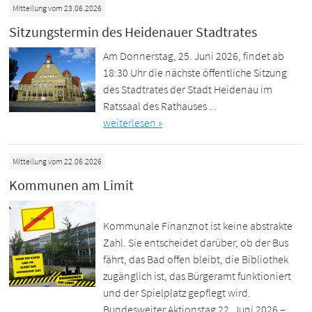
Mitteilung vom 23.06.2026
Sitzungstermin des Heidenauer Stadtrates
Am Donnerstag, 25. Juni 2026, findet ab
18:30 Uhr die nächste öffentliche Sitzung
des Stadtrates der Stadt Heidenau im
Ratssaal des Rathauses ...
weiterlesen »
Mitteilung vom 22.06.2026
Kommunen am Limit
Kommunale Finanznot ist keine abstrakte
Zahl. Sie entscheidet darüber, ob der Bus
fährt, das Bad offen bleibt, die Bibliothek
zugänglich ist, das Bürgeramt funktioniert
und der Spielplatz gepflegt wird.
Bundesweiter Aktionstag 22. Juni 2026 –