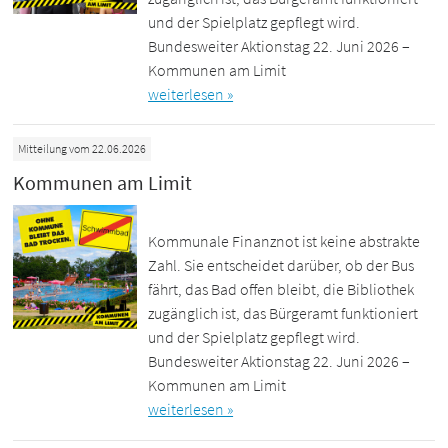
und der Spielplatz gepflegt wird.
Bundesweiter Aktionstag 22. Juni 2026 –
Kommunen am Limit
weiterlesen »
Mitteilung vom 22.06.2026
Kommunen am Limit
Kommunale Finanznot ist keine abstrakte
Zahl. Sie entscheidet darüber, ob der Bus
fährt, das Bad offen bleibt, die Bibliothek
zugänglich ist, das Bürgeramt funktioniert
und der Spielplatz gepflegt wird.
Bundesweiter Aktionstag 22. Juni 2026 –
Kommunen am Limit
weiterlesen »