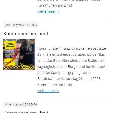
Kommunen am Limit
weiterlesen »
Mitteilung vom 22.06.2026
Kommunen am Limit
Kommunale Finanznot ist keine abstrakte
Zahl. Sie entscheidet darüber, ob der Bus
fährt, das Bad offen bleibt, die Bibliothek
zugänglich ist, das Bürgeramt funktioniert
und der Spielplatz gepflegt wird.
Bundesweiter Aktionstag 22. Juni 2026 –
Kommunen am Limit
weiterlesen »
Mitteilung vom 22.06.2026
Kommunen am Limit