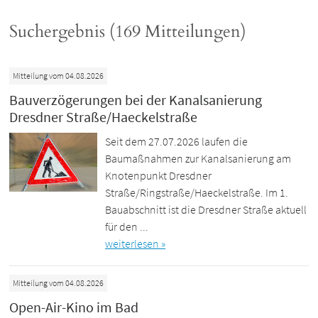
Suchergebnis (169 Mitteilungen)
Mitteilung vom 04.08.2026
Bauverzögerungen bei der Kanalsanierung
Dresdner Straße/Haeckelstraße
Seit dem 27.07.2026 laufen die
Baumaßnahmen zur Kanalsanierung am
Knotenpunkt Dresdner
Straße/Ringstraße/Haeckelstraße. Im 1.
Bauabschnitt ist die Dresdner Straße aktuell
für den ...
weiterlesen »
Mitteilung vom 04.08.2026
Open-Air-Kino im Bad