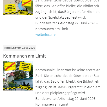
Zahl. Sie entscheidet darüber, ob der Bus
fährt, das Bad offen bleibt, die Bibliothek
zugänglich ist, das Bürgeramt funktioniert
und der Spielplatz gepflegt wird.
Bundesweiter Aktionstag 22. Juni 2026 –
Kommunen am Limit
weiterlesen »
Mitteilung vom 22.06.2026
Kommunen am Limit
Kommunale Finanznot ist keine abstrakte
Zahl. Sie entscheidet darüber, ob der Bus
fährt, das Bad offen bleibt, die Bibliothek
zugänglich ist, das Bürgeramt funktioniert
und der Spielplatz gepflegt wird.
Bundesweiter Aktionstag 22. Juni 2026 –
Kommunen am Limit