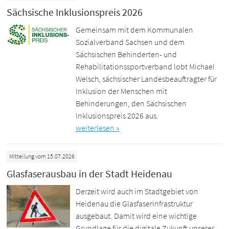
Sächsische Inklusionspreis 2026
Gemeinsam mit dem Kommunalen
Sozialverband Sachsen und dem
Sächsischen Behinderten- und
Rehabilitationssportverband lobt Michael
Welsch, sächsischer Landesbeauftragter für
Inklusion der Menschen mit
Behinderungen, den Sächsischen
Inklusionspreis 2026 aus.
weiterlesen »
Mitteilung vom 15.07.2026
Glasfaserausbau in der Stadt Heidenau
Derzeit wird auch im Stadtgebiet von
Heidenau die Glasfaserinfrastruktur
ausgebaut. Damit wird eine wichtige
Grundlage für die digitale Zukunft unserer