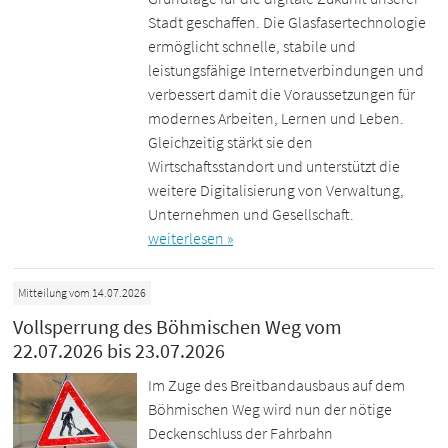
Stadt geschaffen. Die Glasfasertechnologie
ermöglicht schnelle, stabile und
leistungsfähige Internetverbindungen und
verbessert damit die Voraussetzungen für
modernes Arbeiten, Lernen und Leben.
Gleichzeitig stärkt sie den
Wirtschaftsstandort und unterstützt die
weitere Digitalisierung von Verwaltung,
Unternehmen und Gesellschaft.
weiterlesen »
Mitteilung vom 14.07.2026
Vollsperrung des Böhmischen Weg vom
22.07.2026 bis 23.07.2026
Im Zuge des Breitbandausbaus auf dem
Böhmischen Weg wird nun der nötige
Deckenschluss der Fahrbahn