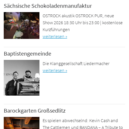
Sächsische Schokoladenmanufaktur
OSTROCK akustik OSTROCK PUR, neue
Show 2026 18:30 Uhr bis 23:00 | kostenlose
Kurzführungen
weiterlesen »
Baptistengemeinde
Die Klanggesellschaft Liedermacher
weiterlesen »
Barockgarten Großsedlitz
Es spielen abwechselnd: Kevin Cash and
The Cattlemen und BANDANA – A Tribute to