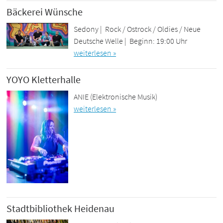
Bäckerei Wünsche
Sedony | Rock / Ostrock / Oldies / Neue
Deutsche Welle | Beginn: 19:00 Uhr
weiterlesen »
YOYO Kletterhalle
ANIE (Elektronische Musik)
weiterlesen »
Stadtbibliothek Heidenau