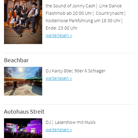
the Sound of Jonny Cash | Line Dance
Flashmob ab 20:00 Uhr | Countrynacht |
Kostenlose Parkführung um 18:30 Uhr |
Ende: 23:00 Uhr
weiterlesen »
Beachbar
DJ Karcy 80er, 90er & Schlager
weiterlesen »
Autohaus Streit
DJ | Lasershow mit Musik
weiterlesen »