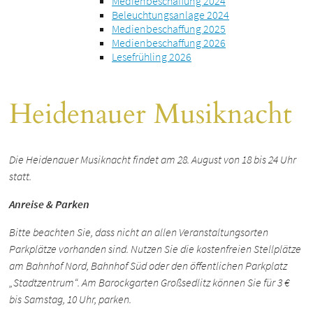
Medienbeschaffung 2024
Beleuchtungsanlage 2024
Medienbeschaffung 2025
Medienbeschaffung 2026
Lesefrühling 2026
Heidenauer Musiknacht
Die Heidenauer Musiknacht findet am 28. August von 18 bis 24 Uhr
statt.
Anreise & Parken
Bitte beachten Sie, dass nicht an allen Veranstaltungsorten
Parkplätze vorhanden sind. Nutzen Sie die kostenfreien Stellplätze
am Bahnhof Nord, Bahnhof Süd oder den öffentlichen Parkplatz
„Stadtzentrum“. Am Barockgarten Großsedlitz können Sie für 3 €
bis Samstag, 10 Uhr, parken.