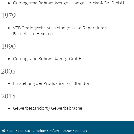
Geologische Bohrwerkzeuge – Lange, Lorcke & Co. GmbH
1979
VEB Geologische Ausrüstungen und Reparaturen -
Betriebsteil Heidenau
1990
Geologische Bohrwerkzeuge GmbH
2005
Einstellung der Produktion am Standort
2015
Gewerbestandort / Gewerbebrache
Stadt Heidenau | Dresdner Straße 47 | 01809 Heidenau