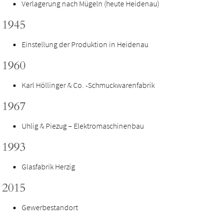
Verlagerung nach Mügeln (heute Heidenau)
1945
Einstellung der Produktion in Heidenau
1960
Karl Höllinger & Co. -Schmuckwarenfabrik
1967
Uhlig & Piezug – Elektromaschinenbau
1993
Glasfabrik Herzig
2015
Gewerbestandort