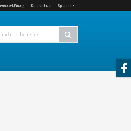
eiheitserklärung
Datenschutz
Sprache