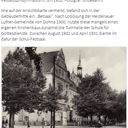
Wie auf der Ansichtskarte vermerkt, befand sich in der
Gebäudemitte ein „Betsaal“. Nach Loslösung der Heidenauer
Luther-Gemeinde von Dohna 1900, nutzte diese mangels eines
eigenen Kirchenbaus zunächst die Turnhalle der Schule für
Gottesdienste. Zwischen August 1902 und April 1931 diente ihr
dafür der Schul-Festsaal.