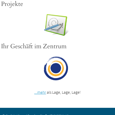
Projekte
Ihr Geschäft im Zentrum
...mehr
als Lage, Lage, Lage!