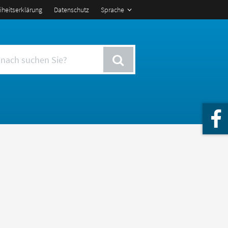
eiheitserklärung
Datenschutz
Sprache