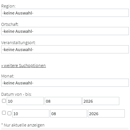
Region:
Ortschaft:
Veranstaltungsort:
» weitere Suchoptionen
Monat:
Datum von - bis:
* Nur aktuelle anzeigen