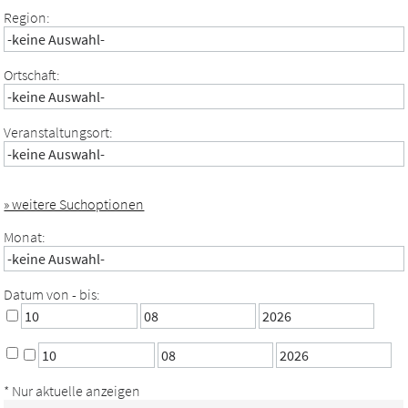
Region:
Ortschaft:
Veranstaltungsort:
» weitere Suchoptionen
Monat:
Datum von - bis:
* Nur aktuelle anzeigen