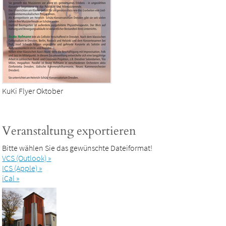
KuKi Flyer Oktober
Veranstaltung exportieren
Bitte wählen Sie das gewünschte Dateiformat!
VCS (Outlook) »
ICS (Apple) »
iCal »