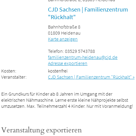
CJD Sachsen | Familienzentrum
"Rückhalt"
Bahnhofstraße 8
01809 Heidenau
Karte anzeigen
Telefon: 03529 5743788
familienzentrum-heidenau@cjd.de
Adresse exportieren
Kosten:
kostenfrei
Veranstalter:
CJD Sachsen | Familienzentrum "Rückhalt" »
Ein Grundkurs für Kinder ab 8 Jahren im Umgang mit der
elektrischen Nähmaschine. Lerne erste kleine Nähprojekte selbst
umzusetzen. Max. Teilnehmerzahl 4 Kinder. Nur mit Voranmeldung!
Veranstaltung exportieren