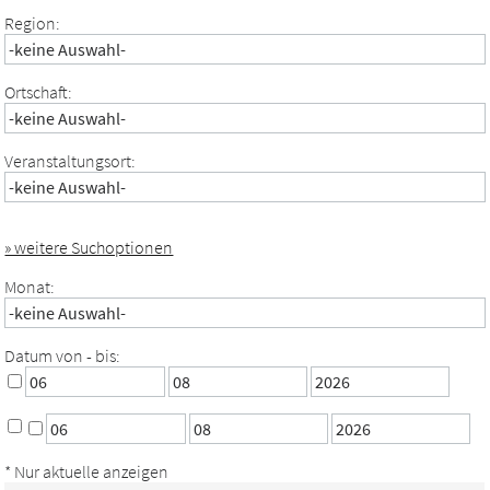
Region:
Ortschaft:
Veranstaltungsort:
» weitere Suchoptionen
Monat:
Datum von - bis:
* Nur aktuelle anzeigen