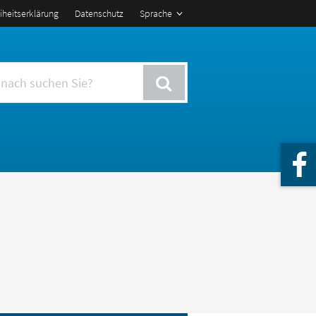
eiheitserklärung
Datenschutz
Sprache