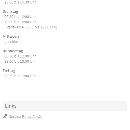
13:00 bis 15:30 Uhr
Dienstag
08:30 bis 12:00 Uhr
13:00 bis 18:00 Uhr
(Stadtkasse 08:30 bis 12:00 Uhr)
Mittwoch
geschlossen
Donnerstag
08:30 bis 12:00 Uhr
13:00 bis 18:00 Uhr
Freitag
08:30 bis 12:00 Uhr
Links
Service-Portal Amt24