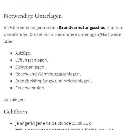
Notwendige Unterlagen
Im Falle einer angeordneten
Brandverhütungsschau
sind zum
betreffenden Ortstermin insbesondere Unterlagen/Nachweise
über
Aufzüge,
Lüftungsanlagen,
Elektroanlagen,
Rauch- und Wärmeabzugsanlagen,
Brandbekämpfungs- und Meldeanlagen,
Feuerwehrplan
vorzulegen.
Gebühren
je angefangene halbe Stunde 15,00 EUR