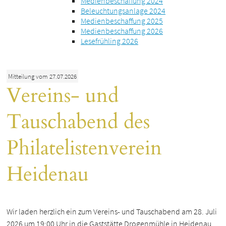
Medienbeschaffung 2024
Beleuchtungsanlage 2024
Medienbeschaffung 2025
Medienbeschaffung 2026
Lesefrühling 2026
Mitteilung vom 27.07.2026
Vereins- und
Tauschabend des
Philatelistenverein
Heidenau
Wir laden herzlich ein zum Vereins- und Tauschabend am 28. Juli
2026 um 19:00 Uhr in die Gaststätte Drogenmühle in Heidenau,