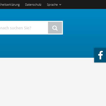
eiheitserklärung
Datenschutz
Sprache