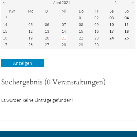
<
April 2021
*
>
KW
Mo
Di
Mi
Do
Fr
Sa
So
13
01
02
03
04
14
05
06
07
08
09
10
11
15
12
13
14
15
16
17
18
16
19
20
21
22
23
24
25
17
26
27
28
29
30
Suchergebnis (0 Veranstaltungen)
Es wurden keine Einträge gefunden!