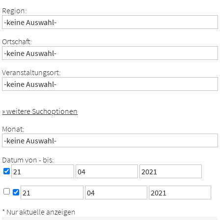
Region:
Ortschaft:
Veranstaltungsort:
» weitere Suchoptionen
Monat:
Datum von - bis:
* Nur aktuelle anzeigen