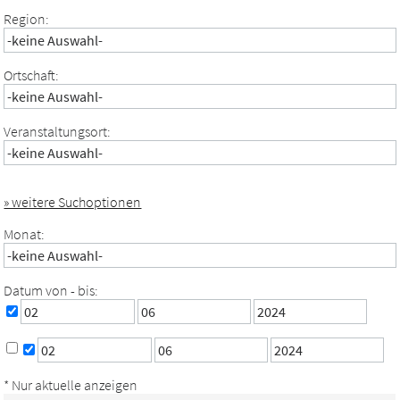
Region:
Ortschaft:
Veranstaltungsort:
» weitere Suchoptionen
Monat:
Datum von - bis:
* Nur aktuelle anzeigen