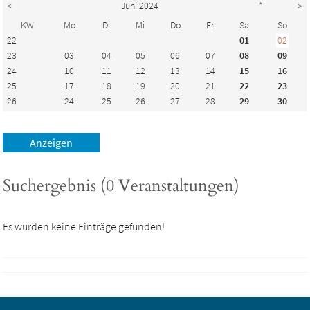
<
Juni 2024
*
>
KW
Mo
Di
Mi
Do
Fr
Sa
So
22
01
02
23
03
04
05
06
07
08
09
24
10
11
12
13
14
15
16
25
17
18
19
20
21
22
23
26
24
25
26
27
28
29
30
Suchergebnis (0 Veranstaltungen)
Es wurden keine Einträge gefunden!