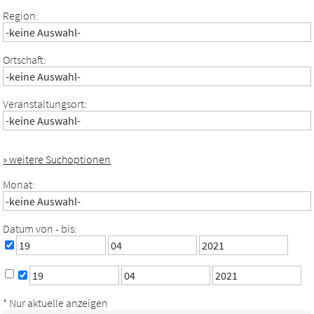
Region:
Ortschaft:
Veranstaltungsort:
» weitere Suchoptionen
Monat:
Datum von - bis:
* Nur aktuelle anzeigen