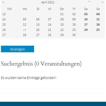
<
April 2021
*
>
KW
Mo
Di
Mi
Do
Fr
Sa
So
13
01
02
03
04
14
05
06
07
08
09
10
11
15
12
13
14
15
16
17
18
16
19
20
21
22
23
24
25
17
26
27
28
29
30
Suchergebnis (0 Veranstaltungen)
Es wurden keine Einträge gefunden!