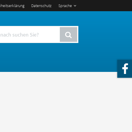
eiheitserklärung
Datenschutz
Sprache