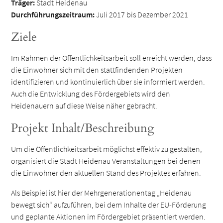
Träger:
Stadt Heidenau
Durchführungszeitraum:
Juli 2017 bis Dezember 2021
Ziele
Im Rahmen der Öffentlichkeitsarbeit soll erreicht werden, dass
die Einwohner sich mit den stattfindenden Projekten
identifizieren und kontinuierlich über sie informiert werden.
Auch die Entwicklung des Fördergebiets wird den
Heidenauern auf diese Weise näher gebracht.
Projekt Inhalt/Beschreibung
Um die Öffentlichkeitsarbeit möglichst effektiv zu gestalten,
organisiert die Stadt Heidenau Veranstaltungen bei denen
die Einwohner den aktuellen Stand des Projektes erfahren.
Als Beispiel ist hier der Mehrgenerationentag „Heidenau
bewegt sich“ aufzuführen, bei dem Inhalte der EU-Förderung
und geplante Aktionen im Fördergebiet präsentiert werden.