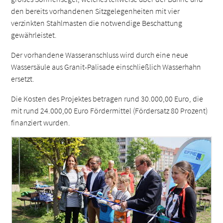
den bereits vorhandenen Sitzgelegenheiten mit vier
verzinkten Stahlmasten die notwendige Beschattung
gewährleistet.
Der vorhandene Wasseranschluss wird durch eine neue
Wassersäule aus Granit-Palisade einschließlich Wasserhahn
ersetzt.
Die Kosten des Projektes betragen rund 30.000,00 Euro, die
mit rund 24.000,00 Euro Fördermittel (Fördersatz 80 Prozent)
finanziert wurden.