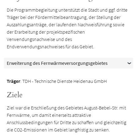
Die Programmbegleitung unterstützt die Stadt und ggf. dritte
Träger bei der Fördermittelbeantragung, der Stellung der
Auszahlungsanträge, der laufenden Nachweisführung sowie
der Erarbeitung der projektspezifischen
Verwendungsnachweise und des
Endverwendungsnachweises für das Gebiet.
Erweiterung des Fernwärmeversorgungsgebietes
Träger
: TDH - Technische Dienste Heidenau GmbH
Ziele
Ziel war die Erschließung des Gebietes August-Bebel-Str. mit
Fernwärme, um damit einerseits attraktive
Anschlussbedingungen für Dritte zu schaffen und gleichzeitig
die CO2-Emissionen im Gebiet langfristig zu senken.