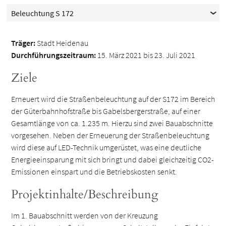
Beleuchtung S 172
Träger:
Stadt Heidenau
Durchführungszeitraum:
15. März 2021 bis 23. Juli 2021
Ziele
Erneuert wird die Straßenbeleuchtung auf der S172 im Bereich
der Güterbahnhofstraße bis Gabelsbergerstraße, auf einer
Gesamtlänge von ca. 1.235 m. Hierzu sind zwei Bauabschnitte
vorgesehen. Neben der Erneuerung der Straßenbeleuchtung
wird diese auf LED-Technik umgerüstet, was eine deutliche
Energieeinsparung mit sich bringt und dabei gleichzeitig CO2-
Emissionen einspart und die Betriebskosten senkt.
Projektinhalte/Beschreibung
Im 1. Bauabschnitt werden von der Kreuzung