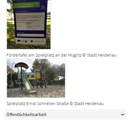
Fördertafel am Spielplatz an der Müglitz © Stadt Heidenau
Spielplatz Ernst-Schneller-Straße © Stadt Heidenau
Öffentlichkeitsarbeit