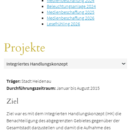
Medienbeschaffung 2024
Beleuchtungsanlage 2024
Medienbeschaffung 2025
Medienbeschaffung 2026
Lesefrühling 2026
Projekte
Integriertes Handlungskonzept
Träger:
Stadt Heidenau
Durchführungszeitraum:
Januar bis August 2015
Ziel
Ziel war es mit dem Integrierten Handlungskonzept (IHK) die
Benachteiligung des abgegrenzten Gebietes gegenüber der
Gesamtstadt darzustellen und damit die Aufnahme des