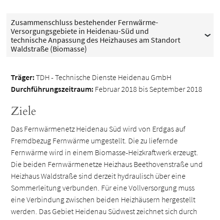
Zusammenschluss bestehender Fernwärme-
Versorgungsgebiete in Heidenau-Süd und
technische Anpassung des Heizhauses am Standort
Waldstraße (Biomasse)
Träger:
TDH - Technische Dienste Heidenau GmbH
Durchführungszeitraum:
Februar 2018 bis September 2018
Ziele
Das Fernwärmenetz Heidenau Süd wird von Erdgas auf
Fremdbezug Fernwärme umgestellt. Die zu liefernde
Fernwärme wird in einem Biomasse-Heizkraftwerk erzeugt.
Die beiden Fernwärmenetze Heizhaus Beethovenstraße und
Heizhaus Waldstraße sind derzeit hydraulisch über eine
Sommerleitung verbunden. Für eine Vollversorgung muss
eine Verbindung zwischen beiden Heizhäusern hergestellt
werden. Das Gebiet Heidenau Südwest zeichnet sich durch