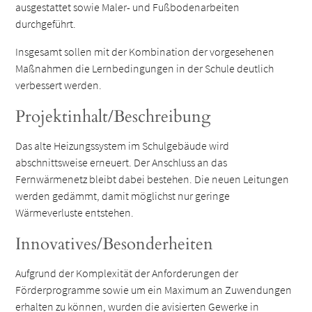
ausgestattet sowie Maler- und Fußbodenarbeiten
durchgeführt.
Insgesamt sollen mit der Kombination der vorgesehenen
Maßnahmen die Lernbedingungen in der Schule deutlich
verbessert werden.
Projektinhalt/Beschreibung
Das alte Heizungssystem im Schulgebäude wird
abschnittsweise erneuert. Der Anschluss an das
Fernwärmenetz bleibt dabei bestehen. Die neuen Leitungen
werden gedämmt, damit möglichst nur geringe
Wärmeverluste entstehen.
Innovatives/Besonderheiten
Aufgrund der Komplexität der Anforderungen der
Förderprogramme sowie um ein Maximum an Zuwendungen
erhalten zu können, wurden die avisierten Gewerke in