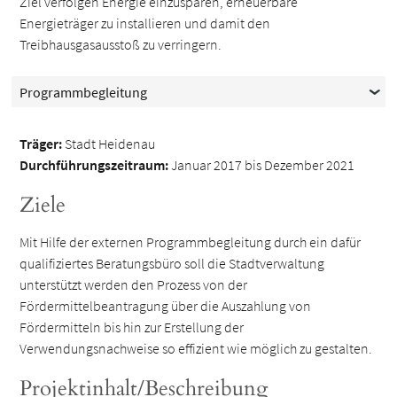
Ziel verfolgen Energie einzusparen, erneuerbare
Energieträger zu installieren und damit den
Treibhausgasausstoß zu verringern.
Programmbegleitung
Träger:
Stadt Heidenau
Durchführungszeitraum:
Januar 2017 bis Dezember 2021
Ziele
Mit Hilfe der externen Programmbegleitung durch ein dafür
qualifiziertes Beratungsbüro soll die Stadtverwaltung
unterstützt werden den Prozess von der
Fördermittelbeantragung über die Auszahlung von
Fördermitteln bis hin zur Erstellung der
Verwendungsnachweise so effizient wie möglich zu gestalten.
Projektinhalt/Beschreibung