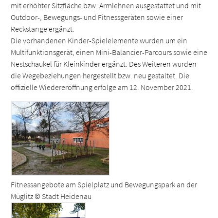
mit erhöhter Sitzfläche bzw. Armlehnen ausgestattet und mit
Outdoor-, Bewegungs- und Fitnessgeräten sowie einer
Reckstange ergänzt.
Die vorhandenen Kinder-Spielelemente wurden um ein
Multifunktionsgerät, einen Mini-Balancier-Parcours sowie eine
Nestschaukel für Kleinkinder ergänzt. Des Weiteren wurden
die Wegebeziehungen hergestellt bzw. neu gestaltet. Die
offizielle Wiedereröffnung erfolge am 12. November 2021.
Fitnessangebote am Spielplatz und Bewegungspark an der
Müglitz © Stadt Heidenau