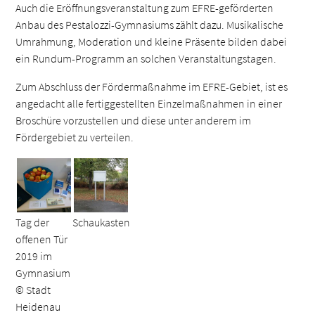
Auch die Eröffnungsveranstaltung zum EFRE-geförderten
Anbau des Pestalozzi-Gymnasiums zählt dazu. Musikalische
Umrahmung, Moderation und kleine Präsente bilden dabei
ein Rundum-Programm an solchen Veranstaltungstagen.
Zum Abschluss der Fördermaßnahme im EFRE-Gebiet, ist es
angedacht alle fertiggestellten Einzelmaßnahmen in einer
Broschüre vorzustellen und diese unter anderem im
Fördergebiet zu verteilen.
Tag der
Schaukasten
offenen Tür
2019 im
Gymnasium
© Stadt
Heidenau