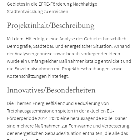
Gebietes in die EFRE-Förderung Nachhaltige
Stadtentwicklung zu erreichen.
Projektinhalt/Beschreibung
Mit dem IHK erfolgte eine Analyse des Gebietes hinsichtlich
Demografie, Städtebau und energetischer Situation. Anhand
der Analyseergebnisse sowie bereits vorliegender Ideen
wurde ein umfangreicher Maßnahmenkatalog entwickelt und
die Einzelmaßnahmen mit Projektbeschreibungen sowie
Kostenschätzungen hinterlegt.
Innovatives/Besonderheiten
Die Themen Energieeffizienz und Reduzierung von
Treibhausgasemissionen spielen in der aktuellen EU-
Förderperiode 2014-2020 eine herausragende Rolle. Daher
sind mehrere Maßnahmen zur Fernwärme und Verbesserung
der energetischen Gebäudesituation enthalten, die alle das