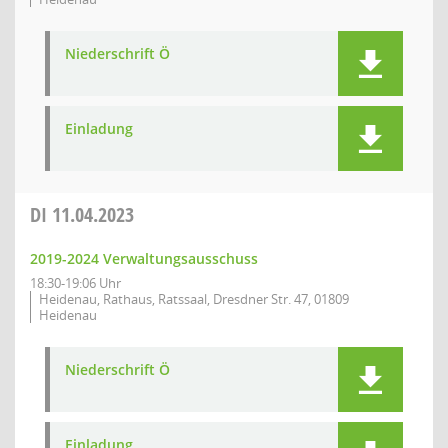
Niederschrift Ö
Einladung
DI
11.04.2023
2019-2024 Verwaltungsausschuss
18:30-19:06 Uhr
Heidenau, Rathaus, Ratssaal, Dresdner Str. 47, 01809
Heidenau
Niederschrift Ö
Einladung