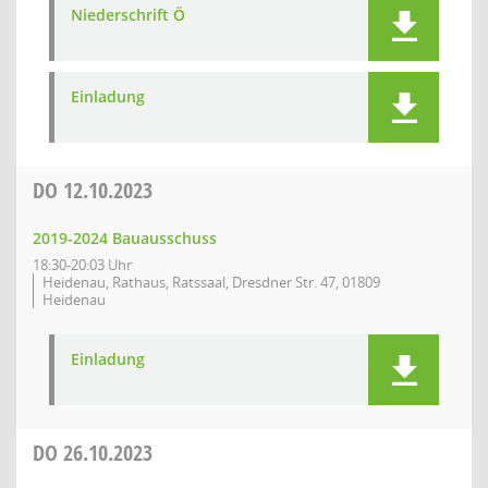
Niederschrift Ö
Einladung
DO
12.10.2023
2019-2024 Bauausschuss
18:30-20:03 Uhr
Heidenau, Rathaus, Ratssaal, Dresdner Str. 47, 01809
Heidenau
Einladung
DO
26.10.2023