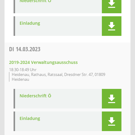
Niederschrift Ö
Einladung
DI
14.03.2023
2019-2024 Verwaltungsausschuss
18:30-18:49 Uhr
Heidenau, Rathaus, Ratssaal, Dresdner Str. 47, 01809
Heidenau
Niederschrift Ö
Einladung