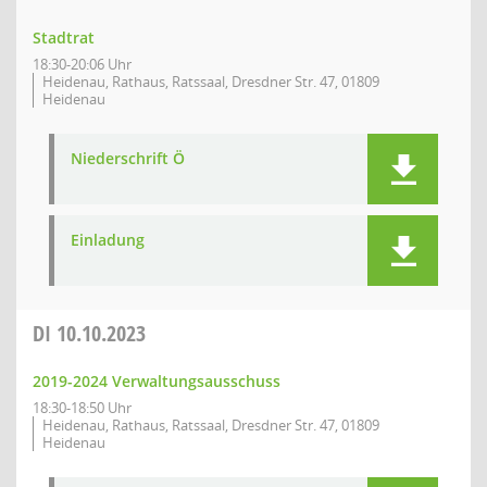
Stadtrat
18:30-20:06 Uhr
Heidenau, Rathaus, Ratssaal, Dresdner Str. 47, 01809
Heidenau
Niederschrift Ö
Einladung
DI
10.10.2023
2019-2024 Verwaltungsausschuss
18:30-18:50 Uhr
Heidenau, Rathaus, Ratssaal, Dresdner Str. 47, 01809
Heidenau