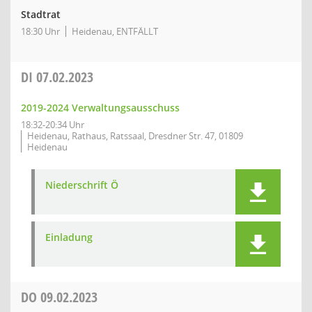
Stadtrat
18:30 Uhr
Heidenau, ENTFÄLLT
DI
07.02.2023
2019-2024 Verwaltungsausschuss
18:32-20:34 Uhr
Heidenau, Rathaus, Ratssaal, Dresdner Str. 47, 01809
Heidenau
Niederschrift Ö
Einladung
DO
09.02.2023