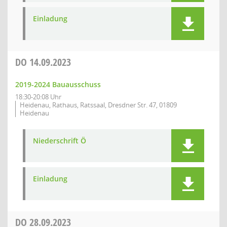
Einladung
DO
14.09.2023
2019-2024 Bauausschuss
18:30-20:08 Uhr
Heidenau, Rathaus, Ratssaal, Dresdner Str. 47, 01809
Heidenau
Niederschrift Ö
Einladung
DO
28.09.2023