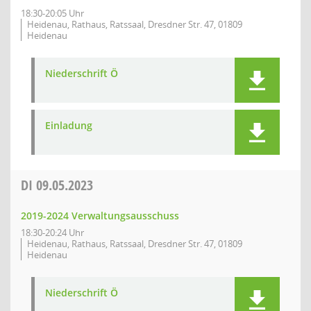
18:30-20:05 Uhr
Heidenau, Rathaus, Ratssaal, Dresdner Str. 47, 01809
Heidenau
Niederschrift Ö
Einladung
DI
09.05.2023
2019-2024 Verwaltungsausschuss
18:30-20:24 Uhr
Heidenau, Rathaus, Ratssaal, Dresdner Str. 47, 01809
Heidenau
Niederschrift Ö