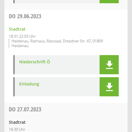
DO
29.06.2023
Stadtrat
18:31-22:03 Uhr
Heidenau, Rathaus, Ratssaal, Dresdner Str. 47, 01809
Heidenau
Niederschrift Ö
Einladung
DO
27.07.2023
Stadtrat
18:30 Uhr