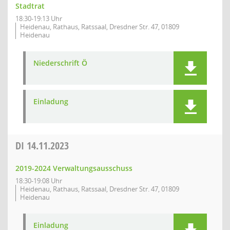
Stadtrat
18:30-19:13 Uhr
Heidenau, Rathaus, Ratssaal, Dresdner Str. 47, 01809
Heidenau
Niederschrift Ö
Einladung
DI
14.11.2023
2019-2024 Verwaltungsausschuss
18:30-19:08 Uhr
Heidenau, Rathaus, Ratssaal, Dresdner Str. 47, 01809
Heidenau
Einladung