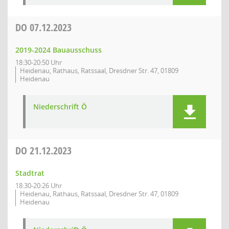
DO
07.12.2023
2019-2024 Bauausschuss
18:30-20:50 Uhr
Heidenau, Rathaus, Ratssaal, Dresdner Str. 47, 01809
Heidenau
Niederschrift Ö
DO
21.12.2023
Stadtrat
18:30-20:26 Uhr
Heidenau, Rathaus, Ratssaal, Dresdner Str. 47, 01809
Heidenau