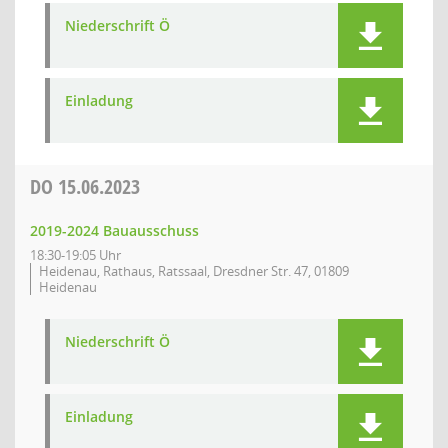
Niederschrift Ö
Einladung
DO
15.06.2023
2019-2024 Bauausschuss
18:30-19:05 Uhr
Heidenau, Rathaus, Ratssaal, Dresdner Str. 47, 01809
Heidenau
Niederschrift Ö
Einladung