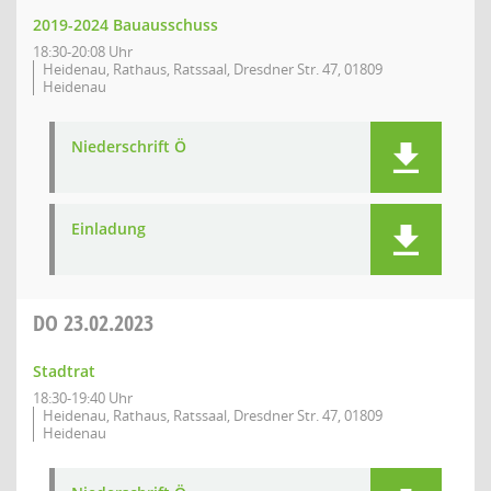
2019-2024 Bauausschuss
18:30-20:08 Uhr
Heidenau, Rathaus, Ratssaal, Dresdner Str. 47, 01809
Heidenau
Niederschrift Ö
Einladung
DO
23.02.2023
Stadtrat
18:30-19:40 Uhr
Heidenau, Rathaus, Ratssaal, Dresdner Str. 47, 01809
Heidenau