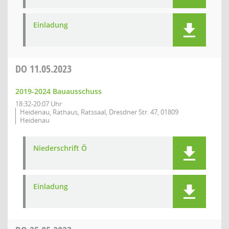
Einladung
DO
11.05.2023
2019-2024 Bauausschuss
18:32-20:07 Uhr
Heidenau, Rathaus, Ratssaal, Dresdner Str. 47, 01809
Heidenau
Niederschrift Ö
Einladung