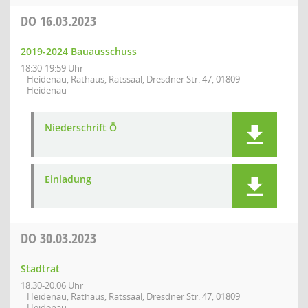
DO
16.03.2023
2019-2024 Bauausschuss
18:30-19:59 Uhr
Heidenau, Rathaus, Ratssaal, Dresdner Str. 47, 01809
Heidenau
Niederschrift Ö
Einladung
DO
30.03.2023
Stadtrat
18:30-20:06 Uhr
Heidenau, Rathaus, Ratssaal, Dresdner Str. 47, 01809
Heidenau