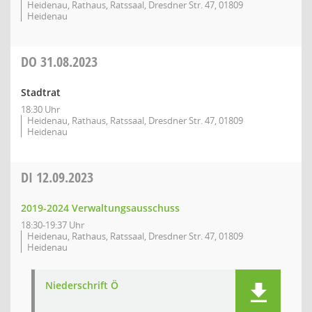
Heidenau, Rathaus, Ratssaal, Dresdner Str. 47, 01809
Heidenau
DO
31.08.2023
Stadtrat
18:30 Uhr
Heidenau, Rathaus, Ratssaal, Dresdner Str. 47, 01809
Heidenau
DI
12.09.2023
2019-2024 Verwaltungsausschuss
18:30-19:37 Uhr
Heidenau, Rathaus, Ratssaal, Dresdner Str. 47, 01809
Heidenau
Niederschrift Ö