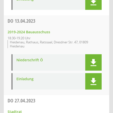
DO
13.04.2023
2019-2024 Bauausschuss
18:30-19:20 Uhr
Heidenau, Rathaus, Ratssaal, Dresdner Str. 47, 01809
Heidenau
Niederschrift Ö
Einladung
DO
27.04.2023
Stadtrat