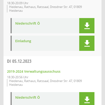
18:30-20:09 Uhr
Heidenau, Rathaus, Ratssaal, Dresdner Str. 47, 01809
Heidenau
Niederschrift Ö
Einladung
DI
05.12.2023
2019-2024 Verwaltungsausschuss
18:30-20:56 Uhr
Heidenau, Rathaus, Ratssaal, Dresdner Str. 47, 01809
Heidenau
Niederschrift Ö