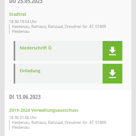
DO
25.05.2023
Stadtrat
18:30-19:54 Uhr
Heidenau, Rathaus, Ratssaal, Dresdner Str. 47, 01809
Heidenau
Niederschrift Ö
Einladung
DI
13.06.2023
2019-2024 Verwaltungsausschuss
18:30-21:06 Uhr
Heidenau, Rathaus, Ratssaal, Dresdner Str. 47, 01809
Heidenau