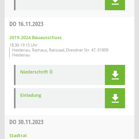
DO
16.11.2023
2019-2024 Bauausschuss
18:30-19:15 Uhr
Heidenau, Rathaus, Ratssaal, Dresdner Str. 47, 01809
Heidenau
Niederschrift Ö
Einladung
DO
30.11.2023
Stadtrat