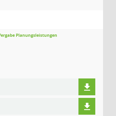
 Vergabe Planungsleistungen