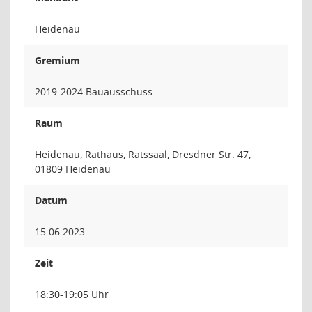
Heidenau
Gremium
2019-2024 Bauausschuss
Raum
Heidenau, Rathaus, Ratssaal, Dresdner Str. 47,
01809 Heidenau
Datum
15.06.2023
Zeit
18:30-19:05 Uhr