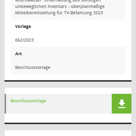
unbeweglichen Inventars - überplanmäßige
Mittelbereitstellung für TV-Befahrung 2023
Vorlage
062/2023
Art
Beschlussvorlage
Beschlussvorlage