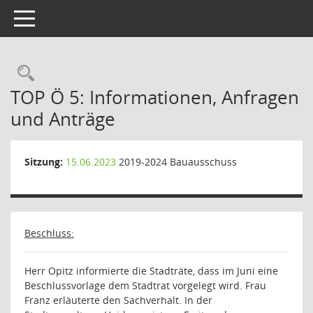
Toggle navigation
Rechercheauswahl
TOP Ö 5: Informationen, Anfragen
und Anträge
Sitzung:
15.06.2023
2019-2024 Bauausschuss
Beschluss:
Herr Opitz informierte die Stadträte, dass im Juni eine
Beschlussvorlage dem Stadtrat vorgelegt wird. Frau
Franz erläuterte den Sachverhalt. In der