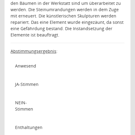
den Bäumen in der Werkstatt sind um überarbeitet zu
werden. Die Steinumrandungen werden in dem Zuge
mit erneuert. Die künstlerischen Skulpturen werden
repariert. Das eine Element wurde eingezäunt, da sonst
eine Gefährdung bestand. Die Instandsetzung der
Elemente ist beauftragt.
Abstimmungsergebnis
:
Anwesend
JA-Stimmen
NEIN-
Stimmen
Enthaltungen