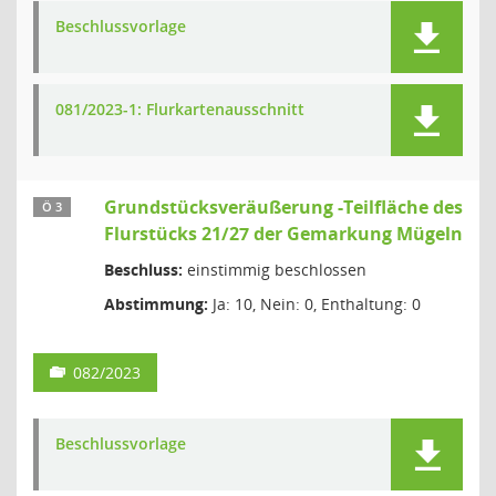
Beschlussvorlage
081/2023-1: Flurkartenausschnitt
Grundstücksveräußerung -Teilfläche des
Ö 3
Flurstücks 21/27 der Gemarkung Mügeln
Beschluss:
einstimmig beschlossen
Abstimmung:
Ja: 10, Nein: 0, Enthaltung: 0
082/2023
Beschlussvorlage