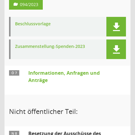
094/2023
Beschlussvorlage
Zusammenstellung-Spenden-2023
Informationen, Anfragen und
Ö 7
Anträge
Nicht öffentlicher Teil:
Besetzung der Ausschüsse des
N 8