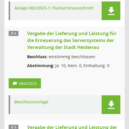
Anlage 082/2023-1: Flurkartenausschnitt
Vergabe der Lieferung und Leistung für
Ö 4
die Erneuerung des Serversystems der
Verwaltung der Stadt Heidenau
Beschluss:
einstimmig beschlossen
Abstimmung:
Ja: 10, Nein: 0, Enthaltung: 0
084/2023
Beschlussvorlage
Vergabe der Lieferung und Leistung der
Ö 5