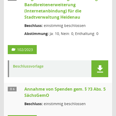
Bandbreitenerweiterung
(Internetanbindung) für die
Stadtverwaltung Heidenau
Beschluss:
einstimmig beschlossen
Abstimmung:
Ja: 10, Nein: 0, Enthaltung: 0
102/2023
Beschlussvorlage
Annahme von Spenden gem. § 73 Abs. 5
Ö 6
SächsGemO
Beschluss:
einstimmig beschlossen