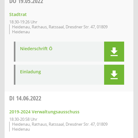
DO
19.05.2022
Stadtrat
18:30-19:26 Uhr
Heidenau, Rathaus, Ratssaal, Dresdner Str. 47, 01809
Heidenau
Niederschrift Ö
Einladung
DI
14.06.2022
2019-2024 Verwaltungsausschuss
18:30-20:58 Uhr
Heidenau, Rathaus, Ratssaal, Dresdner Str. 47, 01809
Heidenau