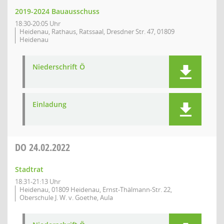
2019-2024 Bauausschuss
18:30-20:05 Uhr
Heidenau, Rathaus, Ratssaal, Dresdner Str. 47, 01809
Heidenau
Niederschrift Ö
Einladung
DO
24.02.2022
Stadtrat
18:31-21:13 Uhr
Heidenau, 01809 Heidenau, Ernst-Thälmann-Str. 22,
Oberschule J. W. v. Goethe, Aula