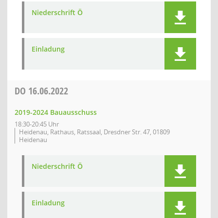
Niederschrift Ö
Einladung
DO
16.06.2022
2019-2024 Bauausschuss
18:30-20:45 Uhr
Heidenau, Rathaus, Ratssaal, Dresdner Str. 47, 01809
Heidenau
Niederschrift Ö
Einladung