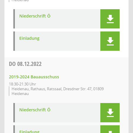
Niederschrift Ö
Einladung
DO
08.12.2022
2019-2024 Bauausschuss
18:30-21:30 Uhr
Heidenau, Rathaus, Ratssaal, Dresdner Str. 47, 01809
Heidenau
Niederschrift Ö
Einladung