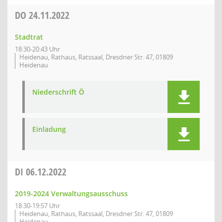
DO
24.11.2022
Stadtrat
18:30-20:43 Uhr
Heidenau, Rathaus, Ratssaal, Dresdner Str. 47, 01809
Heidenau
Niederschrift Ö
Einladung
DI
06.12.2022
2019-2024 Verwaltungsausschuss
18:30-19:57 Uhr
Heidenau, Rathaus, Ratssaal, Dresdner Str. 47, 01809
Heidenau