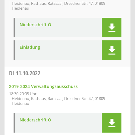
Heidenau, Rathaus, Ratssaal, Dresdner Str. 47, 01809
Heidenau
Niederschrift Ö
Einladung
DI
11.10.2022
2019-2024 Verwaltungsausschuss
18:30-20:05 Uhr
Heidenau, Rathaus, Ratssaal, Dresdner Str. 47, 01809
Heidenau
Niederschrift Ö