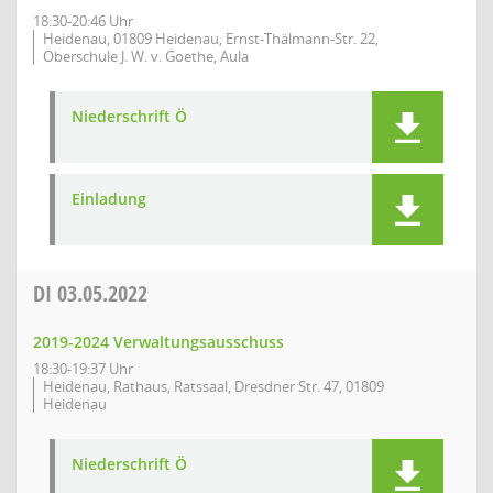
18:30-20:46 Uhr
Heidenau, 01809 Heidenau, Ernst-Thälmann-Str. 22,
Oberschule J. W. v. Goethe, Aula
Niederschrift Ö
Einladung
DI
03.05.2022
2019-2024 Verwaltungsausschuss
18:30-19:37 Uhr
Heidenau, Rathaus, Ratssaal, Dresdner Str. 47, 01809
Heidenau
Niederschrift Ö