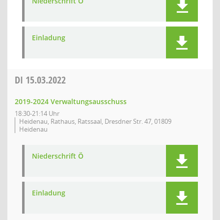
Niederschrift Ö
Einladung
DI
15.03.2022
2019-2024 Verwaltungsausschuss
18:30-21:14 Uhr
Heidenau, Rathaus, Ratssaal, Dresdner Str. 47, 01809
Heidenau
Niederschrift Ö
Einladung