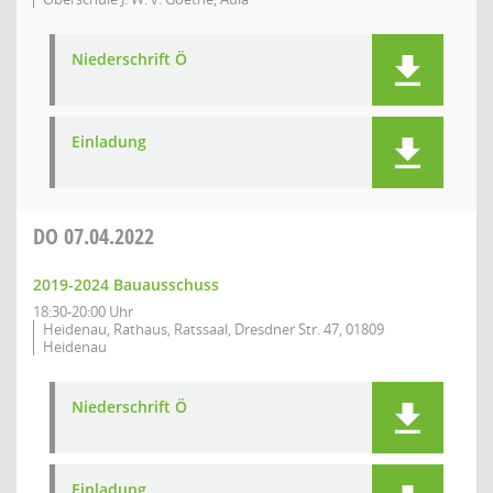
Niederschrift Ö
Einladung
DO
07.04.2022
2019-2024 Bauausschuss
18:30-20:00 Uhr
Heidenau, Rathaus, Ratssaal, Dresdner Str. 47, 01809
Heidenau
Niederschrift Ö
Einladung