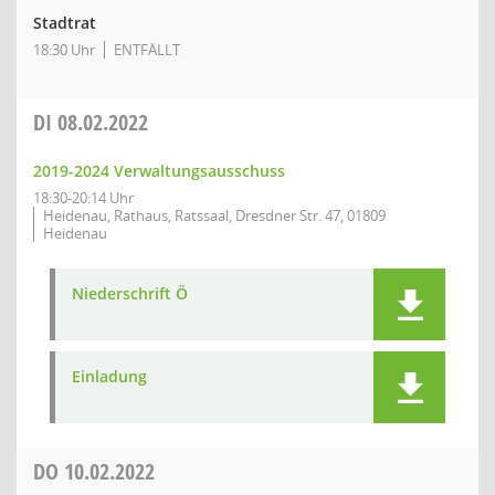
Stadtrat
18:30 Uhr
ENTFÄLLT
DI
08.02.2022
2019-2024 Verwaltungsausschuss
18:30-20:14 Uhr
Heidenau, Rathaus, Ratssaal, Dresdner Str. 47, 01809
Heidenau
Niederschrift Ö
Einladung
DO
10.02.2022