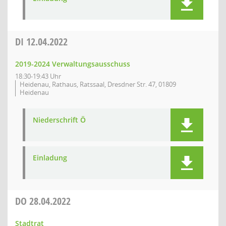
DI
12.04.2022
2019-2024 Verwaltungsausschuss
18:30-19:43 Uhr
Heidenau, Rathaus, Ratssaal, Dresdner Str. 47, 01809
Heidenau
Niederschrift Ö
Einladung
DO
28.04.2022
Stadtrat