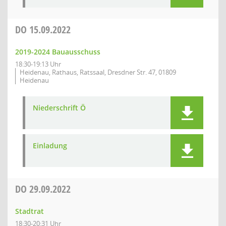
DO
15.09.2022
2019-2024 Bauausschuss
18:30-19:13 Uhr
Heidenau, Rathaus, Ratssaal, Dresdner Str. 47, 01809
Heidenau
Niederschrift Ö
Einladung
DO
29.09.2022
Stadtrat
18:30-20:31 Uhr