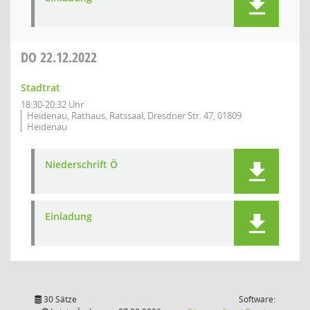
DO
22.12.2022
Stadtrat
18:30-20:32 Uhr
Heidenau, Rathaus, Ratssaal, Dresdner Str. 47, 01809
Heidenau
Niederschrift Ö
Einladung
30 Sätze
Software: