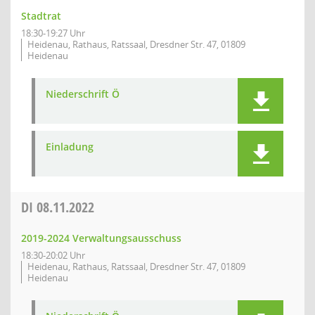
Stadtrat
18:30-19:27 Uhr
Heidenau, Rathaus, Ratssaal, Dresdner Str. 47, 01809
Heidenau
Niederschrift Ö
Einladung
DI
08.11.2022
2019-2024 Verwaltungsausschuss
18:30-20:02 Uhr
Heidenau, Rathaus, Ratssaal, Dresdner Str. 47, 01809
Heidenau