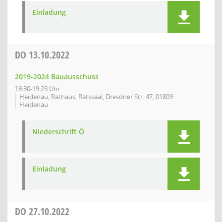
Einladung
DO
13.10.2022
2019-2024 Bauausschuss
18:30-19:23 Uhr
Heidenau, Rathaus, Ratssaal, Dresdner Str. 47, 01809
Heidenau
Niederschrift Ö
Einladung
DO
27.10.2022