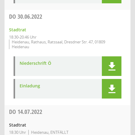
DO
30.06.2022
Stadtrat
18:30-20:46 Uhr
Heidenau, Rathaus, Ratssaal, Dresdner Str. 47, 01809
Heidenau
Niederschrift Ö
Einladung
DO
14.07.2022
Stadtrat
18:30 Uhr
Heidenau, ENTFÄLLT