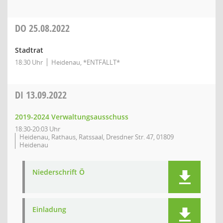
DO
25.08.2022
Stadtrat
18:30 Uhr
Heidenau, *ENTFÄLLT*
DI
13.09.2022
2019-2024 Verwaltungsausschuss
18:30-20:03 Uhr
Heidenau, Rathaus, Ratssaal, Dresdner Str. 47, 01809
Heidenau
Niederschrift Ö
Einladung