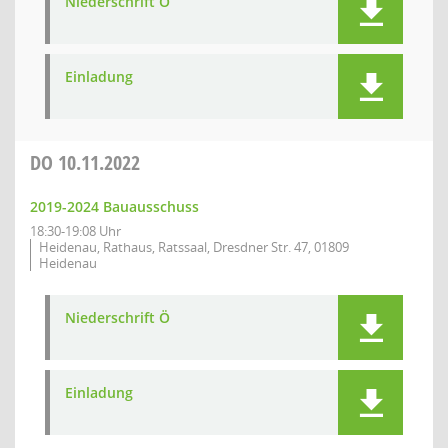
Niederschrift Ö
Einladung
DO
10.11.2022
2019-2024 Bauausschuss
18:30-19:08 Uhr
Heidenau, Rathaus, Ratssaal, Dresdner Str. 47, 01809
Heidenau
Niederschrift Ö
Einladung