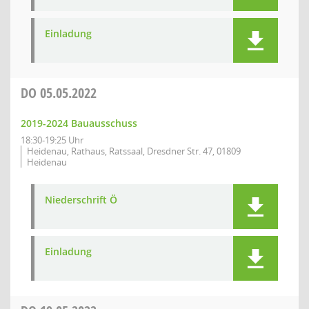
Einladung
DO
05.05.2022
2019-2024 Bauausschuss
18:30-19:25 Uhr
Heidenau, Rathaus, Ratssaal, Dresdner Str. 47, 01809
Heidenau
Niederschrift Ö
Einladung