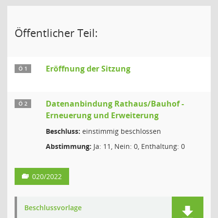
Öffentlicher Teil:
Eröffnung der Sitzung
Ö 1
Datenanbindung Rathaus/Bauhof -
Ö 2
Erneuerung und Erweiterung
Beschluss:
einstimmig beschlossen
Abstimmung:
Ja: 11, Nein: 0, Enthaltung: 0
020/2022
Beschlussvorlage