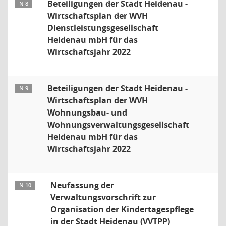
Beteiligungen der Stadt Heidenau -
N 8
Wirtschaftsplan der WVH
Dienstleistungsgesellschaft
Heidenau mbH für das
Wirtschaftsjahr 2022
Beteiligungen der Stadt Heidenau -
N 9
Wirtschaftsplan der WVH
Wohnungsbau- und
Wohnungsverwaltungsgesellschaft
Heidenau mbH für das
Wirtschaftsjahr 2022
Neufassung der
N 10
Verwaltungsvorschrift zur
Organisation der Kindertagespflege
in der Stadt Heidenau (VVTPP)