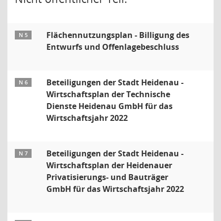
Flächennutzungsplan - Billigung des
N 5
Entwurfs und Offenlagebeschluss
Beteiligungen der Stadt Heidenau -
N 6
Wirtschaftsplan der Technische
Dienste Heidenau GmbH für das
Wirtschaftsjahr 2022
Beteiligungen der Stadt Heidenau -
N 7
Wirtschaftsplan der Heidenauer
Privatisierungs- und Bauträger
GmbH für das Wirtschaftsjahr 2022