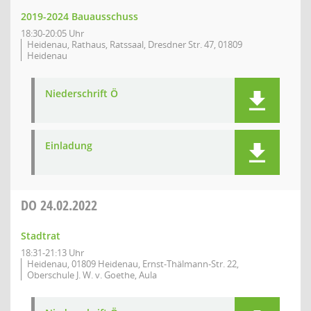
2019-2024 Bauausschuss
18:30-20:05 Uhr
Heidenau, Rathaus, Ratssaal, Dresdner Str. 47, 01809
Heidenau
Niederschrift Ö
Einladung
DO
24.02.2022
Stadtrat
18:31-21:13 Uhr
Heidenau, 01809 Heidenau, Ernst-Thälmann-Str. 22,
Oberschule J. W. v. Goethe, Aula