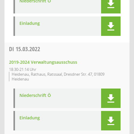
Niederschrift Ö
Einladung
DI
15.03.2022
2019-2024 Verwaltungsausschuss
18:30-21:14 Uhr
Heidenau, Rathaus, Ratssaal, Dresdner Str. 47, 01809
Heidenau
Niederschrift Ö
Einladung