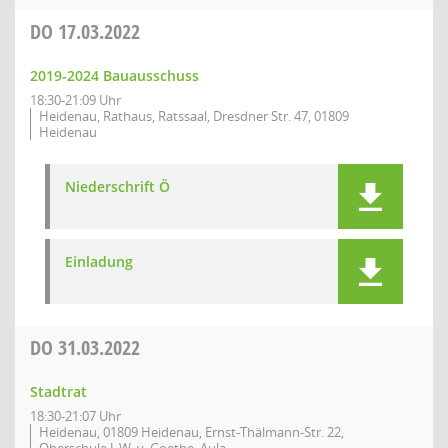
DO
17.03.2022
2019-2024 Bauausschuss
18:30-21:09 Uhr
Heidenau, Rathaus, Ratssaal, Dresdner Str. 47, 01809
Heidenau
Niederschrift Ö
Einladung
DO
31.03.2022
Stadtrat
18:30-21:07 Uhr
Heidenau, 01809 Heidenau, Ernst-Thälmann-Str. 22,