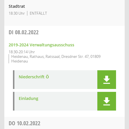
Stadtrat
18:30 Uhr
ENTFÄLLT
DI
08.02.2022
2019-2024 Verwaltungsausschuss
18:30-20:14 Uhr
Heidenau, Rathaus, Ratssaal, Dresdner Str. 47, 01809
Heidenau
Niederschrift Ö
Einladung
DO
10.02.2022