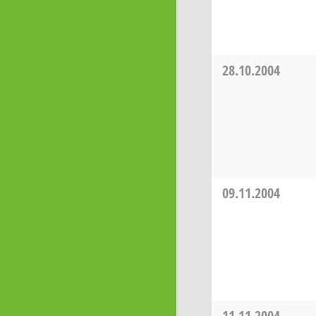
28.10.2004
09.11.2004
11.11.2004