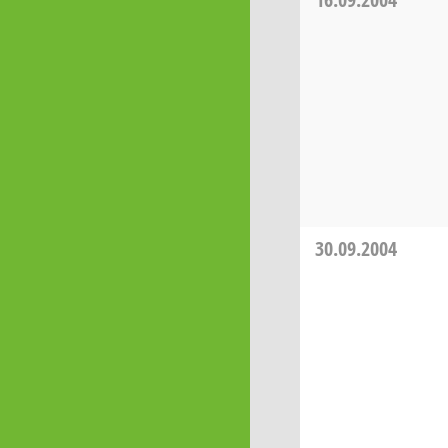
30.09.2004