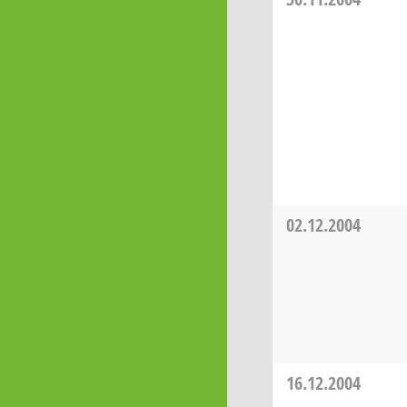
02.12.2004
16.12.2004