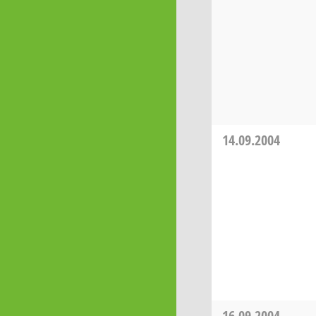
14.09.2004
16.09.2004