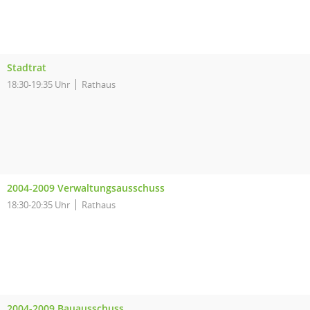
Stadtrat
18:30-19:35 Uhr
Rathaus
2004-2009 Verwaltungsausschuss
18:30-20:35 Uhr
Rathaus
2004-2009 Bauausschuss