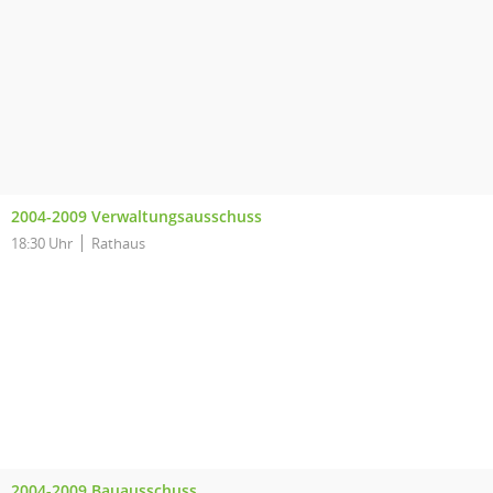
2004-2009 Verwaltungsausschuss
18:30 Uhr
Rathaus
2004-2009 Bauausschuss