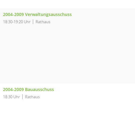
2004-2009 Verwaltungsausschuss
18:30-19:20 Uhr
Rathaus
2004-2009 Bauausschuss
18:30 Uhr
Rathaus