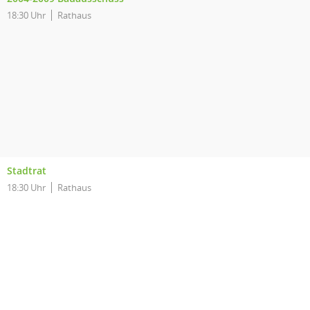
18:30 Uhr
Rathaus
Stadtrat
18:30 Uhr
Rathaus