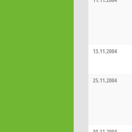
13.11.2004
25.11.2004
30.11.2004