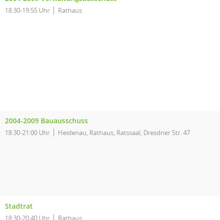
18:30-19:55 Uhr
Rathaus
2004-2009 Bauausschuss
18:30-21:00 Uhr
Heidenau, Rathaus, Ratssaal, Dresdner Str. 47
Stadtrat
18:30-20:40 Uhr
Rathaus