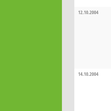
12.10.2004
14.10.2004