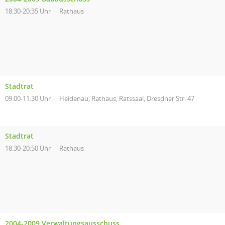
18:30-20:35 Uhr
Rathaus
Stadtrat
09:00-11:30 Uhr
Heidenau, Rathaus, Ratssaal, Dresdner Str. 47
Stadtrat
18:30-20:50 Uhr
Rathaus
2004-2009 Verwaltungsausschuss