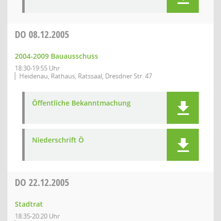
DO
08.12.2005
2004-2009 Bauausschuss
18:30-19:55 Uhr
Heidenau, Rathaus, Ratssaal, Dresdner Str. 47
Öffentliche Bekanntmachung
Niederschrift Ö
DO
22.12.2005
Stadtrat
18:35-20:20 Uhr