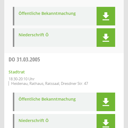
Öffentliche Bekanntmachung
Niederschrift Ö
DO
31.03.2005
Stadtrat
18:30-20:10 Uhr
Heidenau, Rathaus, Ratssaal, Dresdner Str. 47
Öffentliche Bekanntmachung
Niederschrift Ö