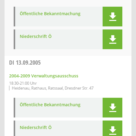
Öffentliche Bekanntmachung
Niederschrift Ö
DI
13.09.2005
2004-2009 Verwaltungsausschuss
18:30-21:00 Uhr
Heidenau, Rathaus, Ratssaal, Dresdner Str. 47
Öffentliche Bekanntmachung
Niederschrift Ö