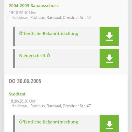
2004-2009 Bauausschuss
19:10-20:10 Uhr
Heidenau, Rathaus, Ratssaal, Dresdner Str. 47
Öffentliche Bekanntmachung
Niederschrift Ö
DO
30.06.2005
Stadtrat
18:30-20:30 Uhr
Heidenau, Rathaus, Ratssaal, Dresdner Str. 47
Öffentliche Bekanntmachung