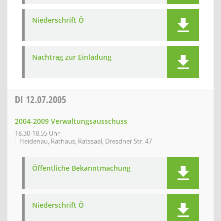
Niederschrift Ö
Nachtrag zur Einladung
DI
12.07.2005
2004-2009 Verwaltungsausschuss
18:30-18:55 Uhr
Heidenau, Rathaus, Ratssaal, Dresdner Str. 47
Öffentliche Bekanntmachung
Niederschrift Ö