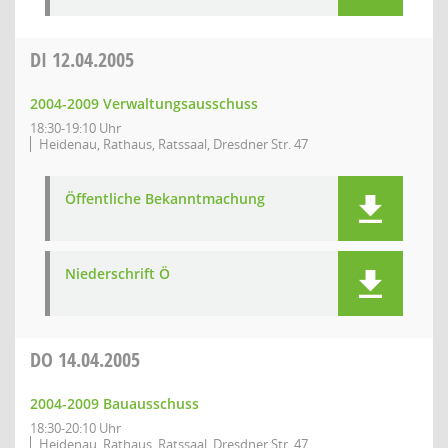
DI
12.04.2005
2004-2009 Verwaltungsausschuss
18:30-19:10 Uhr
Heidenau, Rathaus, Ratssaal, Dresdner Str. 47
Öffentliche Bekanntmachung
Niederschrift Ö
DO
14.04.2005
2004-2009 Bauausschuss
18:30-20:10 Uhr
Heidenau, Rathaus, Ratssaal, Dresdner Str. 47