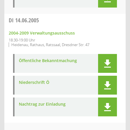
DI
14.06.2005
2004-2009 Verwaltungsausschuss
18:30-19:00 Uhr
Heidenau, Rathaus, Ratssaal, Dresdner Str. 47
Öffentliche Bekanntmachung
Niederschrift Ö
Nachtrag zur Einladung