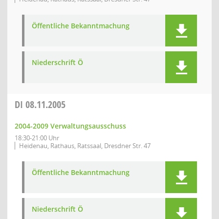
Öffentliche Bekanntmachung
Niederschrift Ö
DI
08.11.2005
2004-2009 Verwaltungsausschuss
18:30-21:00 Uhr
Heidenau, Rathaus, Ratssaal, Dresdner Str. 47
Öffentliche Bekanntmachung
Niederschrift Ö