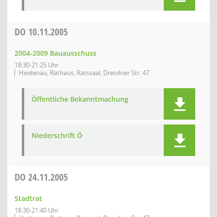
DO
10.11.2005
2004-2009 Bauausschuss
18:30-21:25 Uhr
Heidenau, Rathaus, Ratssaal, Dresdner Str. 47
Öffentliche Bekanntmachung
Niederschrift Ö
DO
24.11.2005
Stadtrat
18:30-21:40 Uhr