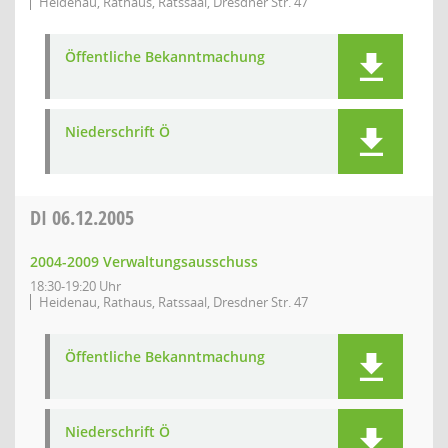
Heidenau, Rathaus, Ratssaal, Dresdner Str. 47
Öffentliche Bekanntmachung
Niederschrift Ö
DI
06.12.2005
2004-2009 Verwaltungsausschuss
18:30-19:20 Uhr
Heidenau, Rathaus, Ratssaal, Dresdner Str. 47
Öffentliche Bekanntmachung
Niederschrift Ö