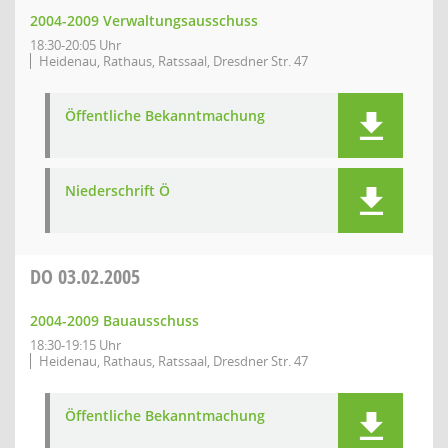
2004-2009 Verwaltungsausschuss
18:30-20:05 Uhr
Heidenau, Rathaus, Ratssaal, Dresdner Str. 47
Öffentliche Bekanntmachung
Niederschrift Ö
DO
03.02.2005
2004-2009 Bauausschuss
18:30-19:15 Uhr
Heidenau, Rathaus, Ratssaal, Dresdner Str. 47
Öffentliche Bekanntmachung