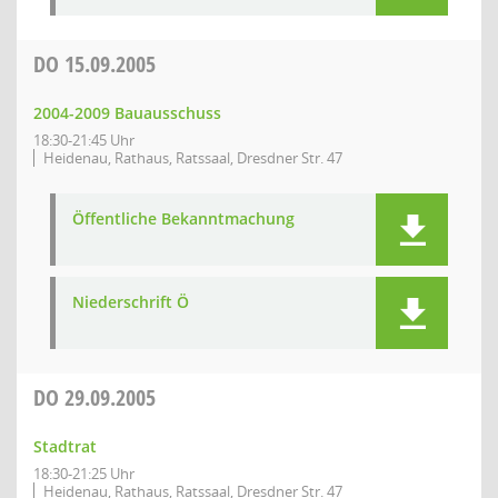
DO
15.09.2005
2004-2009 Bauausschuss
18:30-21:45 Uhr
Heidenau, Rathaus, Ratssaal, Dresdner Str. 47
Öffentliche Bekanntmachung
Niederschrift Ö
DO
29.09.2005
Stadtrat
18:30-21:25 Uhr
Heidenau, Rathaus, Ratssaal, Dresdner Str. 47