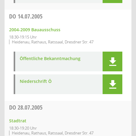
DO
14.07.2005
2004-2009 Bauausschuss
18:30-19:15 Uhr
Heidenau, Rathaus, Ratssaal, Dresdner Str. 47
Öffentliche Bekanntmachung
Niederschrift Ö
DO
28.07.2005
Stadtrat
18:30-19:20 Uhr
Heidenau, Rathaus, Ratssaal, Dresdner Str. 47