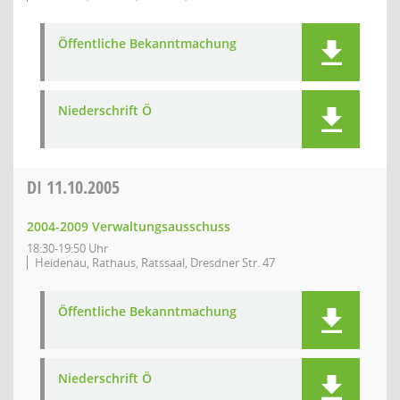
Öffentliche Bekanntmachung
Niederschrift Ö
DI
11.10.2005
2004-2009 Verwaltungsausschuss
18:30-19:50 Uhr
Heidenau, Rathaus, Ratssaal, Dresdner Str. 47
Öffentliche Bekanntmachung
Niederschrift Ö