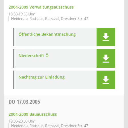
2004-2009 Verwaltungsausschuss
18:30-19:55 Uhr
Heidenau, Rathaus, Ratssaal, Dresdner Str. 47
Öffentliche Bekanntmachung
Niederschrift Ö
Nachtrag zur Einladung
DO
17.03.2005
2004-2009 Bauausschuss
18:30-20:50 Uhr
Heidenau, Rathaus, Ratssaal, Dresdner Str. 47