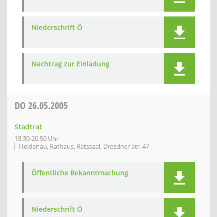
Niederschrift Ö
Nachtrag zur Einladung
DO
26.05.2005
Stadtrat
18:30-20:50 Uhr
Heidenau, Rathaus, Ratssaal, Dresdner Str. 47
Öffentliche Bekanntmachung
Niederschrift Ö