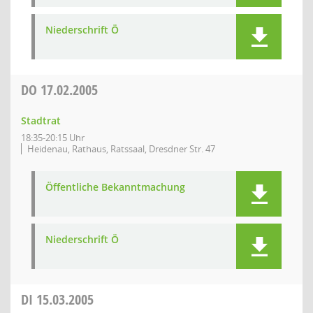
Niederschrift Ö
DO
17.02.2005
Stadtrat
18:35-20:15 Uhr
Heidenau, Rathaus, Ratssaal, Dresdner Str. 47
Öffentliche Bekanntmachung
Niederschrift Ö
DI
15.03.2005