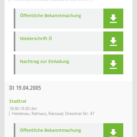
Öffentliche Bekanntmachung
Niederschrift Ö
Nachtrag zur Einladung
DI
19.04.2005
Stadtrat
18:30-19:20 Uhr
Heidenau, Rathaus, Ratssaal, Dresdner Str. 47
Öffentliche Bekanntmachung