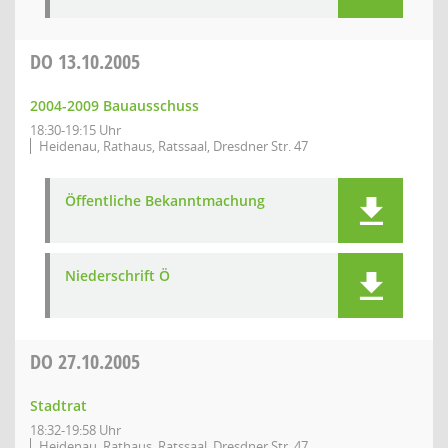
DO
13.10.2005
2004-2009 Bauausschuss
18:30-19:15 Uhr
Heidenau, Rathaus, Ratssaal, Dresdner Str. 47
Öffentliche Bekanntmachung
Niederschrift Ö
DO
27.10.2005
Stadtrat
18:32-19:58 Uhr
Heidenau, Rathaus, Ratssaal, Dresdner Str. 47