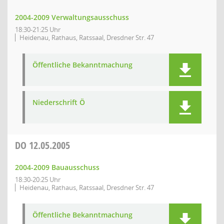
2004-2009 Verwaltungsausschuss
18:30-21:25 Uhr
Heidenau, Rathaus, Ratssaal, Dresdner Str. 47
Öffentliche Bekanntmachung
Niederschrift Ö
DO
12.05.2005
2004-2009 Bauausschuss
18:30-20:25 Uhr
Heidenau, Rathaus, Ratssaal, Dresdner Str. 47
Öffentliche Bekanntmachung