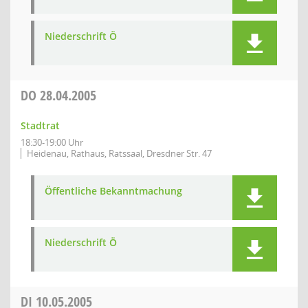
Niederschrift Ö
DO
28.04.2005
Stadtrat
18:30-19:00 Uhr
Heidenau, Rathaus, Ratssaal, Dresdner Str. 47
Öffentliche Bekanntmachung
Niederschrift Ö
DI
10.05.2005