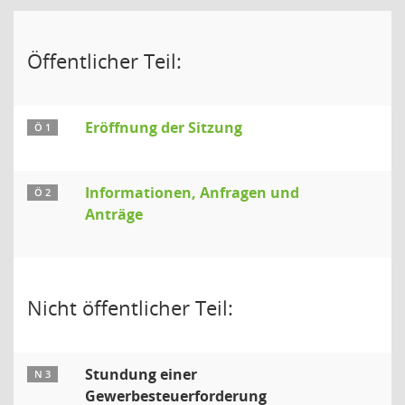
Öffentlicher Teil:
Eröffnung der Sitzung
Ö 1
Informationen, Anfragen und
Ö 2
Anträge
Nicht öffentlicher Teil:
Stundung einer
N 3
Gewerbesteuerforderung