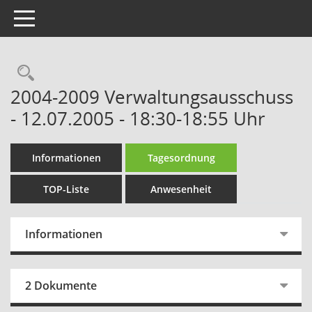
Toggle navigation
Rechercheauswahl
2004-2009 Verwaltungsausschuss
- 12.07.2005 - 18:30-18:55 Uhr
Informationen
Tagesordnung
TOP-Liste
Anwesenheit
Informationen
2 Dokumente