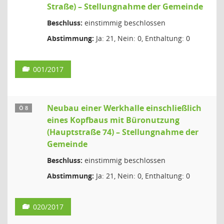
Straße) – Stellungnahme der Gemeinde
Beschluss:
einstimmig beschlossen
Abstimmung:
Ja: 21, Nein: 0, Enthaltung: 0
001/2017
Neubau einer Werkhalle einschließlich
Ö 8
eines Kopfbaus mit Büronutzung
(Hauptstraße 74) – Stellungnahme der
Gemeinde
Beschluss:
einstimmig beschlossen
Abstimmung:
Ja: 21, Nein: 0, Enthaltung: 0
020/2017