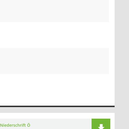
Niederschrift Ö