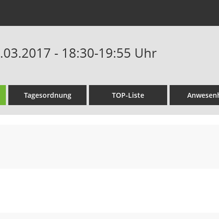
0.03.2017 - 18:30-19:55 Uhr
Tagesordnung
TOP-Liste
Anwesenh