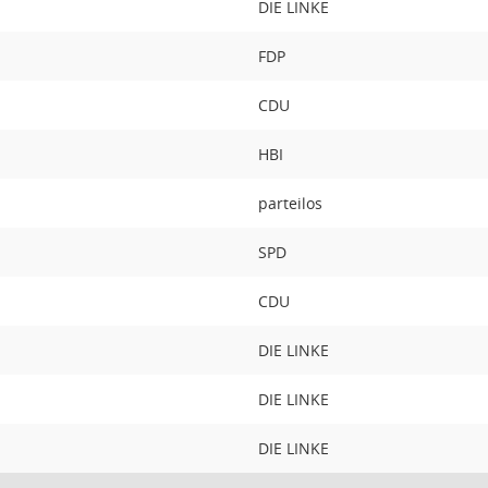
DIE LINKE
FDP
CDU
HBI
parteilos
SPD
CDU
DIE LINKE
DIE LINKE
DIE LINKE