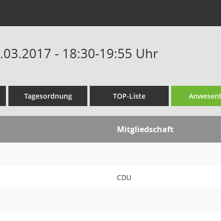
0.03.2017 - 18:30-19:55 Uhr
Tagesordnung
TOP-Liste
Anwesenh
Mitgliedschaft
CDU