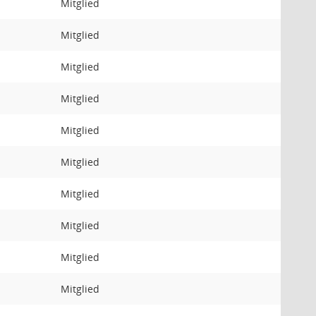
Mitglied
Mitglied
Mitglied
Mitglied
Mitglied
Mitglied
Mitglied
Mitglied
Mitglied
Mitglied