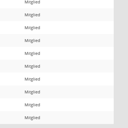
Mitglied
Mitglied
Mitglied
Mitglied
Mitglied
Mitglied
Mitglied
Mitglied
Mitglied
Mitglied