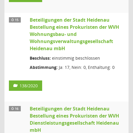
Beteiligungen der Stadt Heidenau
Ö 15
Bestellung eines Prokuristen der WVH
Wohnungsbau- und
Wohnungsverwaltungsgesellschaft
Heidenau mbH
Beschluss:
einstimmig beschlossen
Abstimmung:
Ja: 17, Nein: 0, Enthaltung: 0
138/2020
Beteiligungen der Stadt Heidenau
Ö 16
Bestellung eines Prokuristen der WVH
Dienstleistungsgesellschaft Heidenau
mbH