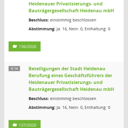
Heidenauer Privatisierungs- und
Bauträgergesellschaft Heidenau mbH
Beschluss:
einstimmig beschlossen
Abstimmung:
Ja: 16, Nein: 0, Enthaltung: 0
136/2020
Beteiligungen der Stadt Heidenau
Ö 14
Berufung eines Geschäftsführers der
Heidenauer Privatisierungs- und
Bauträgergesellschaft Heidenau mbH
Beschluss:
einstimmig beschlossen
Abstimmung:
Ja: 16, Nein: 0, Enthaltung: 0
137/2020