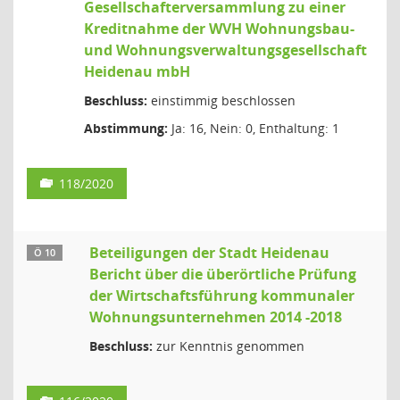
Gesellschafterversammlung zu einer
Kreditnahme der WVH Wohnungsbau-
und Wohnungsverwaltungsgesellschaft
Heidenau mbH
Beschluss:
einstimmig beschlossen
Abstimmung:
Ja: 16, Nein: 0, Enthaltung: 1
118/2020
Beteiligungen der Stadt Heidenau
Ö 10
Bericht über die überörtliche Prüfung
der Wirtschaftsführung kommunaler
Wohnungsunternehmen 2014 -2018
Beschluss:
zur Kenntnis genommen