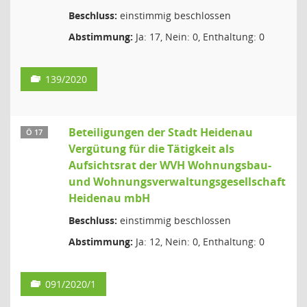
Beschluss:
einstimmig beschlossen
Abstimmung:
Ja: 17, Nein: 0, Enthaltung: 0
139/2020
Beteiligungen der Stadt Heidenau
Ö 17
Vergütung für die Tätigkeit als
Aufsichtsrat der WVH Wohnungsbau-
und Wohnungsverwaltungsgesellschaft
Heidenau mbH
Beschluss:
einstimmig beschlossen
Abstimmung:
Ja: 12, Nein: 0, Enthaltung: 0
091/2020/1