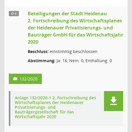
Beteiligungen der Stadt Heidenau
Ö 6
2. Fortschreibung des Wirtschaftsplanes
der Heidenauer Privatisierungs- und
Bauträger GmbH für das Wirtschaftsjahr
2020
Beschluss:
einstimmig beschlossen
Abstimmung:
Ja: 16, Nein: 0, Enthaltung: 0
132/2020
Anlage 132/2020-1 2. Fortschreibung des
Wirtschaftsplanes der Heidenauer
Privatisierungs- und
Bauträgergesellschaft für das
Wirtschaftsjahr 2020