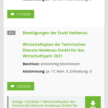
117/2020
Beteiligungen der Stadt Heidenau
Ö 4
Wirtschaftsplan der Technischen
Dienste Heidenau GmbH für das
Wirtschaftsjahr 2021
Beschluss:
einstimmig beschlossen
Abstimmung:
Ja: 17, Nein: 0, Enthaltung: 0
120/2020
Anlage 120/2020-1 Wirtschaftsplan der
Technische Dienste Heidenau GmbH für