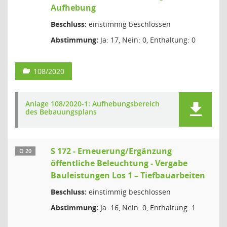
Aufhebung
Beschluss:
einstimmig beschlossen
Abstimmung:
Ja: 17, Nein: 0, Enthaltung: 0
108/2020
Anlage 108/2020-1: Aufhebungsbereich
des Bebauungsplans
S 172 - Erneuerung/Ergänzung
Ö 20
öffentliche Beleuchtung - Vergabe
Bauleistungen Los 1 – Tiefbauarbeiten
Beschluss:
einstimmig beschlossen
Abstimmung:
Ja: 16, Nein: 0, Enthaltung: 1