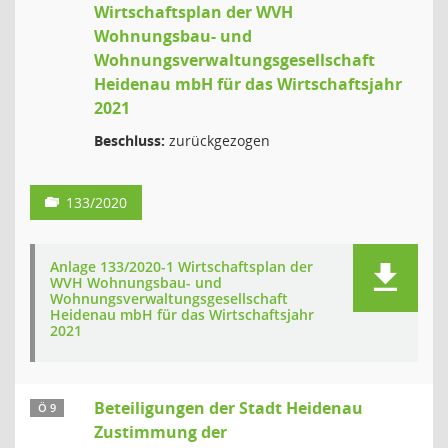
Wirtschaftsplan der WVH
Wohnungsbau- und
Wohnungsverwaltungsgesellschaft
Heidenau mbH für das Wirtschaftsjahr
2021
Beschluss:
zurückgezogen
133/2020
Anlage 133/2020-1 Wirtschaftsplan der
WVH Wohnungsbau- und
Wohnungsverwaltungsgesellschaft
Heidenau mbH für das Wirtschaftsjahr
2021
Beteiligungen der Stadt Heidenau
Ö 9
Zustimmung der