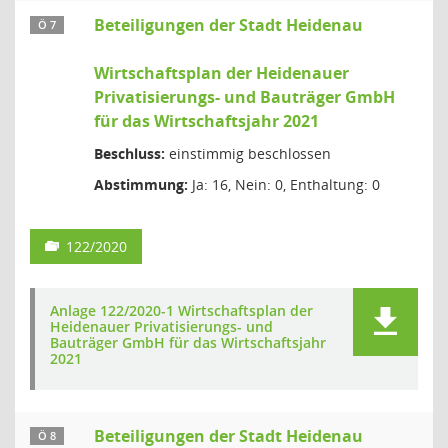
Beteiligungen der Stadt Heidenau
Ö 7
Wirtschaftsplan der Heidenauer
Privatisierungs- und Bauträger GmbH
für das Wirtschaftsjahr 2021
Beschluss:
einstimmig beschlossen
Abstimmung:
Ja: 16, Nein: 0, Enthaltung: 0
122/2020
Anlage 122/2020-1 Wirtschaftsplan der
Heidenauer Privatisierungs- und
Bauträger GmbH für das Wirtschaftsjahr
2021
Beteiligungen der Stadt Heidenau
Ö 8