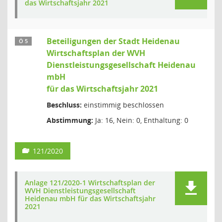
das Wirtschaftsjahr 2021
Beteiligungen der Stadt Heidenau
Ö 5
Wirtschaftsplan der WVH
Dienstleistungsgesellschaft Heidenau
mbH
für das Wirtschaftsjahr 2021
Beschluss:
einstimmig beschlossen
Abstimmung:
Ja: 16, Nein: 0, Enthaltung: 0
121/2020
Anlage 121/2020-1 Wirtschaftsplan der
WVH Dienstleistungsgesellschaft
Heidenau mbH für das Wirtschaftsjahr
2021