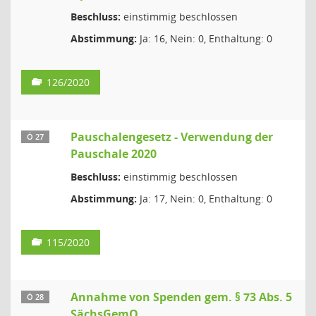
Beschluss:
einstimmig beschlossen
Abstimmung:
Ja: 16, Nein: 0, Enthaltung: 0
126/2020
Pauschalengesetz - Verwendung der
Ö 27
Pauschale 2020
Beschluss:
einstimmig beschlossen
Abstimmung:
Ja: 17, Nein: 0, Enthaltung: 0
115/2020
Annahme von Spenden gem. § 73 Abs. 5
Ö 28
SächsGemO