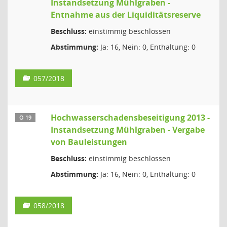
Instandsetzung Mühlgraben -
Entnahme aus der Liquiditätsreserve
Beschluss:
einstimmig beschlossen
Abstimmung:
Ja: 16, Nein: 0, Enthaltung: 0
057/2018
Hochwasserschadensbeseitigung 2013 -
Ö 19
Instandsetzung Mühlgraben - Vergabe
von Bauleistungen
Beschluss:
einstimmig beschlossen
Abstimmung:
Ja: 16, Nein: 0, Enthaltung: 0
058/2018