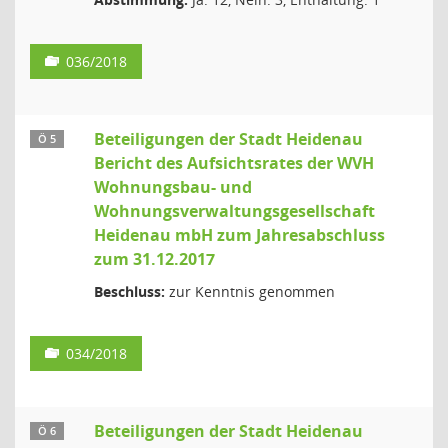
036/2018
Beteiligungen der Stadt Heidenau
Ö 5
Bericht des Aufsichtsrates der WVH
Wohnungsbau- und
Wohnungsverwaltungsgesellschaft
Heidenau mbH zum Jahresabschluss
zum 31.12.2017
Beschluss:
zur Kenntnis genommen
034/2018
Beteiligungen der Stadt Heidenau
Ö 6