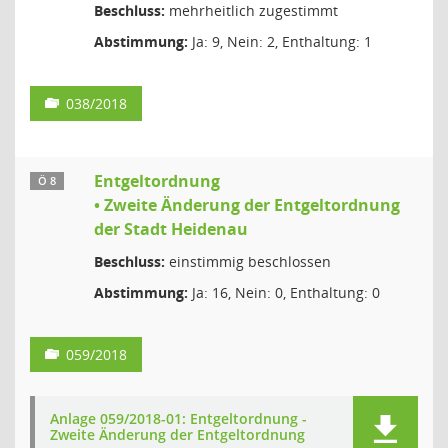
Beschluss:
mehrheitlich zugestimmt
Abstimmung:
Ja: 9, Nein: 2, Enthaltung: 1
038/2018
Entgeltordnung
Ö 8
• Zweite Änderung der Entgeltordnung
der Stadt Heidenau
Beschluss:
einstimmig beschlossen
Abstimmung:
Ja: 16, Nein: 0, Enthaltung: 0
059/2018
Anlage 059/2018-01: Entgeltordnung -
Zweite Änderung der Entgeltordnung