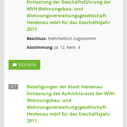
Entlastung der Geschäftsführung der
WVH Wohnungsbau- und
Wohnungsverwaltungsgesellschaft
Heidenau mbH für das Geschäftsjahr
2017
Beschluss:
mehrheitlich zugestimmt
Abstimmung:
Ja: 12, Nein: 4
037/2018
Beteiligungen der Stadt Heidenau
Ö 7
Entlastung des Aufsichtsrates der WVH
Wohnungsbau- und
Wohnungsverwaltungsgesellschaft
Heidenau mbH für das Geschäftsjahr
2017