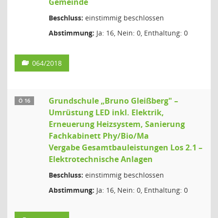
Gemeinde
Beschluss:
einstimmig beschlossen
Abstimmung:
Ja: 16, Nein: 0, Enthaltung: 0
064/2018
Grundschule „Bruno Gleißberg" –
Ö 16
Umrüstung LED inkl. Elektrik,
Erneuerung Heizsystem, Sanierung
Fachkabinett Phy/Bio/Ma
Vergabe Gesamtbauleistungen Los 2.1 –
Elektrotechnische Anlagen
Beschluss:
einstimmig beschlossen
Abstimmung:
Ja: 16, Nein: 0, Enthaltung: 0