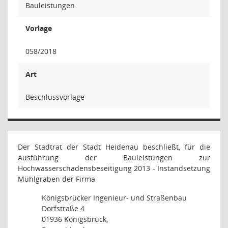
Bauleistungen
Vorlage
058/2018
Art
Beschlussvorlage
Der Stadtrat der Stadt Heidenau beschließt, für die
Ausführung der Bauleistungen zur
Hochwasserschadensbeseitigung 2013 - Instandsetzung
Mühlgraben der Firma
Königsbrücker Ingenieur- und Straßenbau
Dorfstraße 4
01936 Königsbrück,