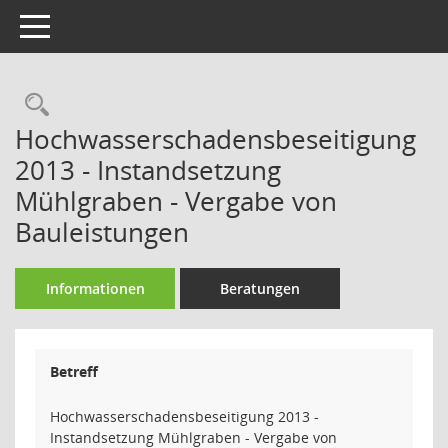
Toggle navigation
Rechercheauswahl
Hochwasserschadensbeseitigung
2013 - Instandsetzung
Mühlgraben - Vergabe von
Bauleistungen
Informationen
Beratungen
Betreff
Hochwasserschadensbeseitigung 2013 -
Instandsetzung Mühlgraben - Vergabe von