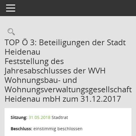
Toggle navigation
Rechercheauswahl
TOP Ö 3: Beteiligungen der Stadt
Heidenau
Feststellung des
Jahresabschlusses der WVH
Wohnungsbau- und
Wohnungsverwaltungsgesellschaft
Heidenau mbH zum 31.12.2017
Sitzung:
31.05.2018
Stadtrat
Beschluss:
einstimmig beschlossen