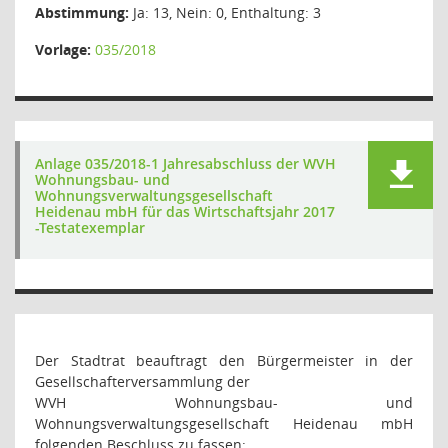
Abstimmung:
Ja: 13, Nein: 0, Enthaltung: 3
Vorlage:
035/2018
Anlage 035/2018-1 Jahresabschluss der WVH
Wohnungsbau- und
Wohnungsverwaltungsgesellschaft
Heidenau mbH für das Wirtschaftsjahr 2017
-Testatexemplar
Der Stadtrat beauftragt den Bürgermeister in der
Gesellschafterversammlung der
WVH Wohnungsbau- und
Wohnungsverwaltungsgesellschaft Heidenau mbH
folgenden Beschluss zu fassen: