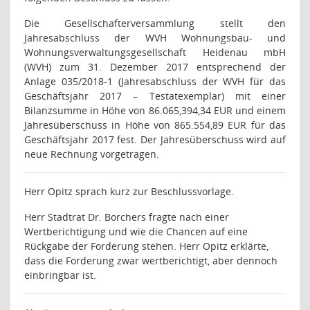
Die Gesellschafterversammlung stellt den
Jahresabschluss der WVH Wohnungsbau- und
Wohnungsverwaltungsgesellschaft Heidenau mbH
(WVH) zum 31. Dezember 2017 entsprechend der
Anlage 035/2018-1 (Jahresabschluss der WVH für das
Geschäftsjahr 2017 – Testatexemplar) mit einer
Bilanzsumme in Höhe von 86.065,394,34 EUR und einem
Jahresüberschuss in Höhe von 865.554,89 EUR für das
Geschäftsjahr 2017 fest. Der Jahresüberschuss wird auf
neue Rechnung vorgetragen.
Herr Opitz sprach kurz zur Beschlussvorlage.
Herr Stadtrat Dr. Borchers fragte nach einer
Wertberichtigung und wie die Chancen auf eine
Rückgabe der Forderung stehen. Herr Opitz erklärte,
dass die Forderung zwar wertberichtigt, aber dennoch
einbringbar ist.