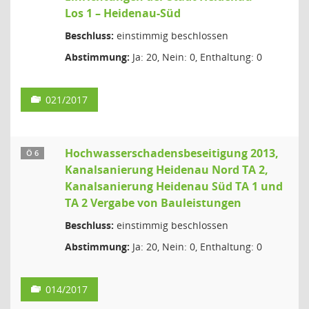
Los 1 – Heidenau-Süd
Beschluss:
einstimmig beschlossen
Abstimmung:
Ja: 20, Nein: 0, Enthaltung: 0
021/2017
Hochwasserschadensbeseitigung 2013,
Ö 6
Kanalsanierung Heidenau Nord TA 2,
Kanalsanierung Heidenau Süd TA 1 und
TA 2 Vergabe von Bauleistungen
Beschluss:
einstimmig beschlossen
Abstimmung:
Ja: 20, Nein: 0, Enthaltung: 0
014/2017