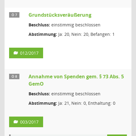
Grundstücksveräußerung
Ö 7
Beschluss:
einstimmig beschlossen
Abstimmung:
Ja: 20, Nein: 20, Befangen: 1
012/2017
Annahme von Spenden gem. § 73 Abs. 5
Ö 8
GemO
Beschluss:
einstimmig beschlossen
Abstimmung:
Ja: 21, Nein: 0, Enthaltung: 0
003/2017