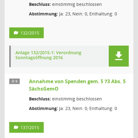
Beschluss:
einstimmig beschlossen
Abstimmung:
Ja: 23, Nein: 0, Enthaltung: 0
132/2015
Anlage 132/2015-1: Verordnung
Sonntagsöffnung 2016
Annahme von Spenden gem. § 73 Abs. 5
Ö 9
SächsGemO
Beschluss:
einstimmig beschlossen
Abstimmung:
Ja: 23, Nein: 0, Enthaltung: 0
137/2015