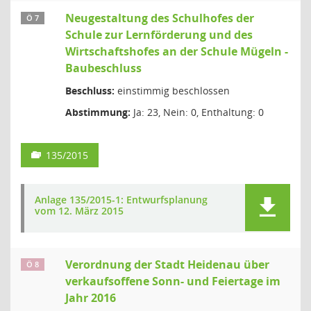
Neugestaltung des Schulhofes der
Ö 7
Schule zur Lernförderung und des
Wirtschaftshofes an der Schule Mügeln -
Baubeschluss
Beschluss:
einstimmig beschlossen
Abstimmung:
Ja: 23, Nein: 0, Enthaltung: 0
135/2015
Anlage 135/2015-1: Entwurfsplanung
vom 12. März 2015
Verordnung der Stadt Heidenau über
Ö 8
verkaufsoffene Sonn- und Feiertage im
Jahr 2016