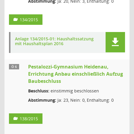
Abstimmung:
Ja: 20, Nein: 3, Enthaltung: 0
134/2015
Anlage 134/2015-01: Haushaltssatzung
mit Haushaltsplan 2016
Pestalozzi-Gymnasium Heidenau,
Ö 6
Errichtung Anbau einschließlich Aufzug
Baubeschluss
Beschluss:
einstimmig beschlossen
Abstimmung:
Ja: 23, Nein: 0, Enthaltung: 0
138/2015