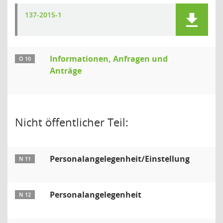
137-2015-1
Informationen, Anfragen und
Ö 10
Anträge
Nicht öffentlicher Teil:
Personalangelegenheit/Einstellung
N 11
Personalangelegenheit
N 12