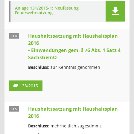
Anlage 131/2015-1: Neufassung
Feuerwehrsatzung
Haushaltssatzung mit Haushaltsplan
Ö 4
2016
• Einwendungen gem. § 76 Abs. 1 Satz 4
SächsGemO
Beschluss:
zur Kenntnis genommen
133/2015
Haushaltssatzung mit Haushaltsplan
Ö 5
2016
Beschluss:
mehrheitlich zugestimmt